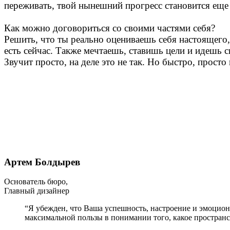
переживать, твой нынешний прогресс становится еще 
Как можно договориться со своими частями себя?
Решить, что ты реально оцениваешь себя настоящего,
есть сейчас. Также мечтаешь, ставишь цели и идешь 
Звучит просто, на деле это не так. Но быстро, просто
Артем Болдырев
Основатель бюро,
Главный дизайнер
“Я убежден, что Ваша успешность, настроение и эмоцион
максимальной пользы в понимании того, какое простран