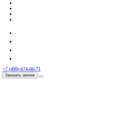
+7 (499) 674-06-71
Заказать звонок