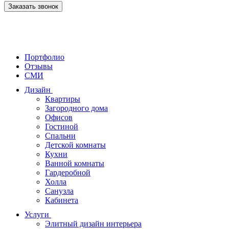
Заказать звонок
Портфолио
Отзывы
СМИ
Дизайн
Квартиры
Загородного дома
Офисов
Гостиной
Спальни
Детской комнаты
Кухни
Ванной комнаты
Гардеробной
Холла
Санузла
Кабинета
Услуги
Элитный дизайн интерьера