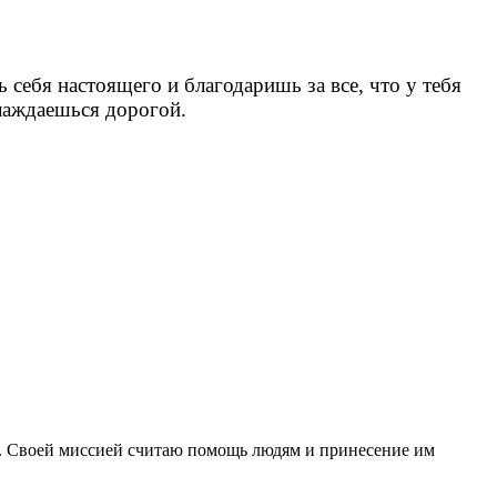
себя настоящего и благодаришь за все, что у тебя
слаждаешься дорогой.
ет. Своей миссией считаю помощь людям и принесение им