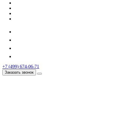
+7 (499) 674-06-71
Заказать звонок