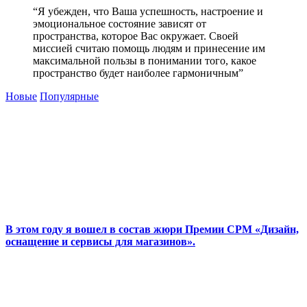
“Я убежден, что Ваша успешность, настроение и
эмоциональное состояние зависят от
пространства, которое Вас окружает. Своей
миссией считаю помощь людям и принесение им
максимальной пользы в понимании того, какое
пространство будет наиболее гармоничным”
Новые
Популярные
В этом году я вошел в состав жюри Премии CPM «Дизайн,
оснащение и сервисы для магазинов».