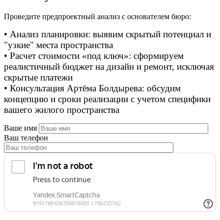
Проведите предпроектный анализ с основателем бюро:
• Анализ планировки: выявим скрытый потенциал и
"узкие" места пространства
• Расчет стоимости «под ключ»: сформируем
реалистичный бюджет на дизайн и ремонт, исключая
скрытые платежи
• Консультация Артёма Болдырева: обсудим
концепцию и сроки реализации с учетом специфики
вашего жилого пространства
Ваше имя
Ваш телефон