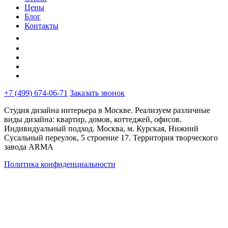
Цены
Блог
Контакты
+7 (499) 674-06-71
Заказать звонок
Студия дизайна интерьера в Москве. Реализуем различные
виды дизайна: квартир, домов, коттеджей, офисов.
Индивидуальный подход. Москва, м. Курская, Нижний
Сусальный переулок, 5 строение 17. Территория творческого
завода ARMA
Политика конфиденциальности