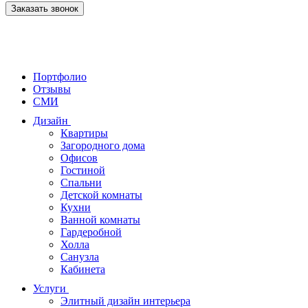
Заказать звонок
Портфолио
Отзывы
СМИ
Дизайн
Квартиры
Загородного дома
Офисов
Гостиной
Спальни
Детской комнаты
Кухни
Ванной комнаты
Гардеробной
Холла
Санузла
Кабинета
Услуги
Элитный дизайн интерьера