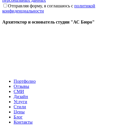
персональных данных
Отправляя форму, я соглашаюсь с
политикой
конфиденциальности
Архитектор и основатель студии "АС Бюро"
Портфолио
Отзывы
СМИ
Дизайн
Услуги
Стили
Цены
Блог
Контакты