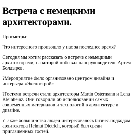
Встреча с немецкими
архитекторами.
Просмотры:
Что интересного произошло у нас за последнее время?
Сегодня мы хотим рассказать о встрече с немецкими
архитекторами, на которой побывал наш руководитель Артем
Болдырев.
?Мероприятие было организовано центром дизайна и
интерьера «Экспострой»
?Гостями встречи стали архитекторы Martin Ostermann и Lena
Kleinheinz. Они говорили об использовании самых
современных материалов и технологий в архитектуре и
дизайне.
?Также большинство людей интересовалось бизнес-подходом
архитектора Helmut Dietrich, который был среди
приглашенных гостей.