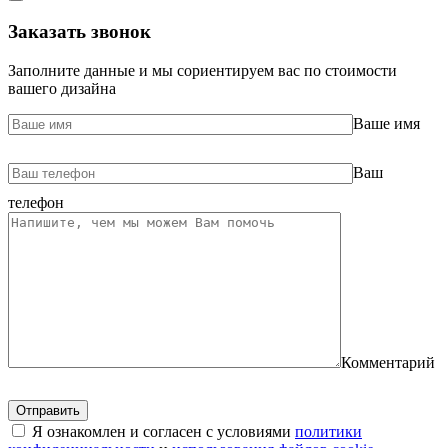
Заказать звонок
Заполните данные и мы сориентируем вас по стоимости
вашего дизайна
Ваше имя
Ваш
телефон
Комментарий
Я ознакомлен и согласен с условиями
политики