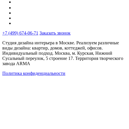
+7 (499) 674-06-71
Заказать звонок
Студия дизайна интерьера в Москве. Реализуем различные
виды дизайна: квартир, домов, коттеджей, офисов.
Индивидуальный подход. Москва, м. Курская, Нижний
Сусальный переулок, 5 строение 17. Территория творческого
завода ARMA
Политика конфиденциальности