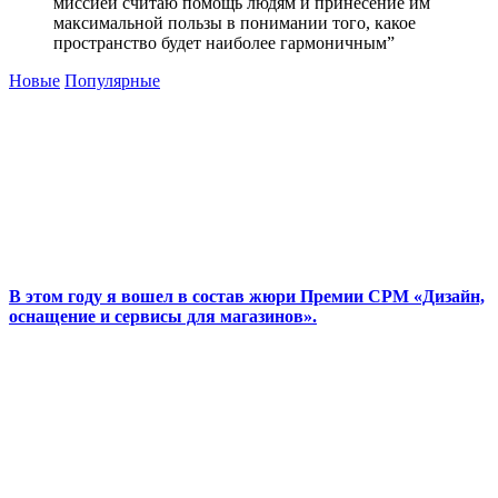
миссией считаю помощь людям и принесение им
максимальной пользы в понимании того, какое
пространство будет наиболее гармоничным”
Новые
Популярные
В этом году я вошел в состав жюри Премии CPM «Дизайн,
оснащение и сервисы для магазинов».