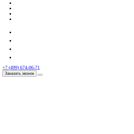
+7 (499) 674-06-71
Заказать звонок