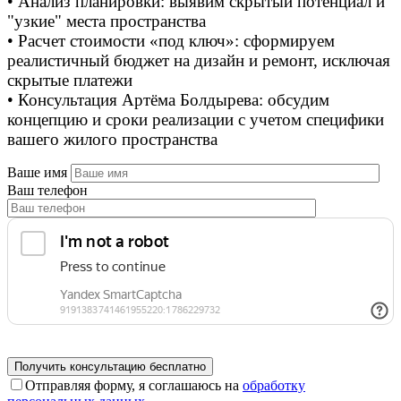
• Анализ планировки: выявим скрытый потенциал и
"узкие" места пространства
• Расчет стоимости «под ключ»: сформируем
реалистичный бюджет на дизайн и ремонт, исключая
скрытые платежи
• Консультация Артёма Болдырева: обсудим
концепцию и сроки реализации с учетом специфики
вашего жилого пространства
Ваше имя
Ваш телефон
Отправляя форму, я соглашаюсь на
обработку