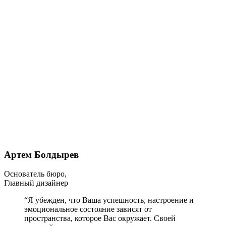
Артем Болдырев
Основатель бюро,
Главный дизайнер
“Я убежден, что Ваша успешность, настроение и
эмоциональное состояние зависят от
пространства, которое Вас окружает. Своей