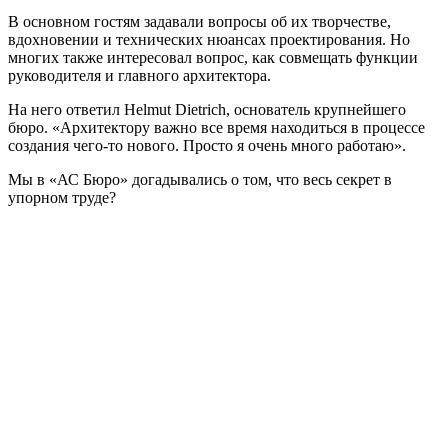
В основном гостям задавали вопросы об их творчестве,
вдохновении и технических нюансах проектирования. Но
многих также интересовал вопрос, как совмещать функции
руководителя и главного архитектора.
На него ответил Helmut Dietrich, основатель крупнейшего
бюро. «Архитектору важно все время находиться в процессе
создания чего-то нового. Просто я очень много работаю».
Мы в «АС Бюро» догадывались о том, что весь секрет в
упорном труде?