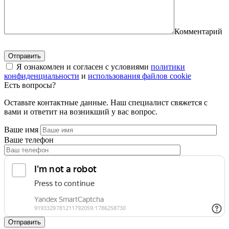
Комментарий
Я ознакомлен и согласен с условиями
политики
конфиденциальности
и
использования файлов cookie
Есть вопросы?
Оставьте контактные данные. Наш специалист свяжется с
вами и ответит на возникший у вас вопрос.
Ваше имя
Ваше телефон