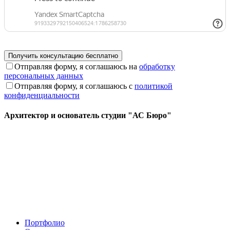
Отправляя форму, я соглашаюсь на
обработку
персональных данных
Отправляя форму, я соглашаюсь с
политикой
конфиденциальности
Архитектор и основатель студии "АС Бюро"
Портфолио