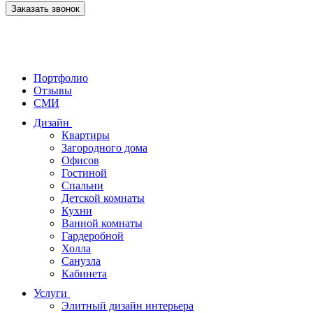
Заказать звонок
Портфолио
Отзывы
СМИ
Дизайн
Квартиры
Загородного дома
Офисов
Гостиной
Спальни
Детской комнаты
Кухни
Ванной комнаты
Гардеробной
Холла
Санузла
Кабинета
Услуги
Элитный дизайн интерьера