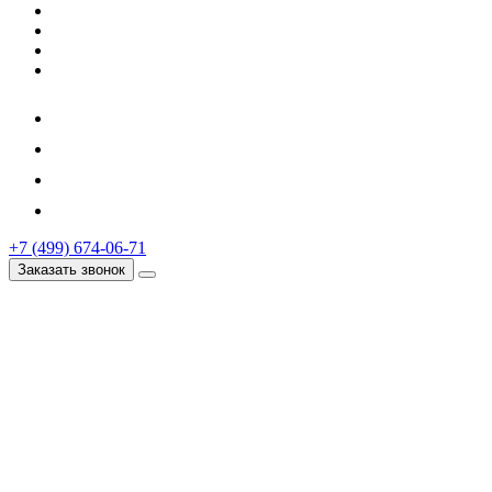
+7 (499) 674-06-71
Заказать звонок