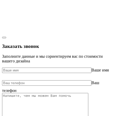
Заказать звонок
Заполните данные и мы сориентируем вас по стоимости
вашего дизайна
Ваше имя
Ваш
телефон