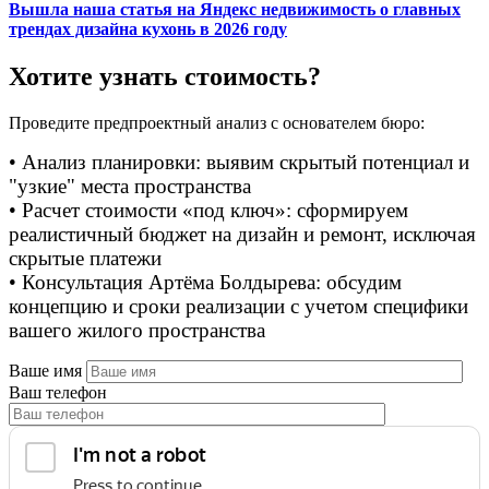
Вышла наша статья на Яндекс недвижимость о главных
трендах дизайна кухонь в 2026 году
Хотите узнать стоимость?
Проведите предпроектный анализ с основателем бюро:
• Анализ планировки: выявим скрытый потенциал и
"узкие" места пространства
• Расчет стоимости «под ключ»: сформируем
реалистичный бюджет на дизайн и ремонт, исключая
скрытые платежи
• Консультация Артёма Болдырева: обсудим
концепцию и сроки реализации с учетом специфики
вашего жилого пространства
Ваше имя
Ваш телефон