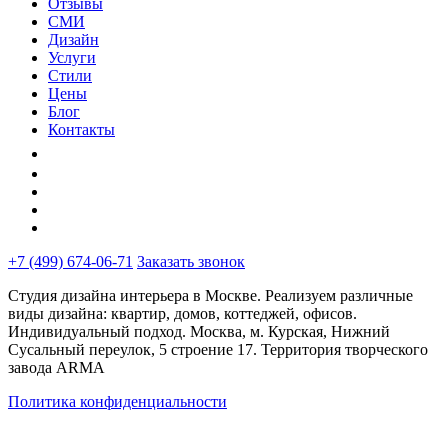
Отзывы
СМИ
Дизайн
Услуги
Стили
Цены
Блог
Контакты
+7 (499) 674-06-71
Заказать звонок
Студия дизайна интерьера в Москве. Реализуем различные
виды дизайна: квартир, домов, коттеджей, офисов.
Индивидуальный подход. Москва, м. Курская, Нижний
Сусальный переулок, 5 строение 17. Территория творческого
завода ARMA
Политика конфиденциальности