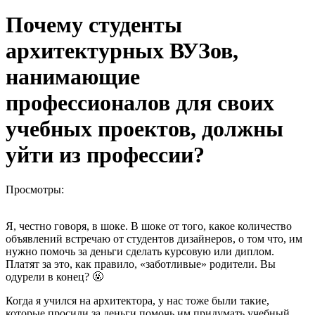
Почему студенты
архитектурных ВУЗов,
нанимающие
профессионалов для своих
учебных проектов, должны
уйти из профессии?
Просмотры:
Я, честно говоря, в шоке. В шоке от того, какое количество
объявлений встречаю от студентов дизайнеров, о том что, им
нужно помочь за деньги сделать курсовую или диплом.
Платят за это, как правило, «заботливые» родители. Вы
одурели в конец? 🤬
Когда я учился на архитектора, у нас тоже были такие,
которые просили за деньги помочь им придумать учебный