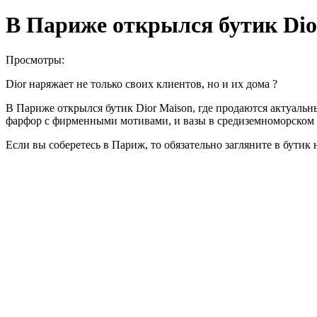
В Париже открылся бутик Dio
Просмотры:
Dior наряжает не только своих клиентов, но и их дома ?
В Париже открылся бутик Dior Maison, где продаются актуальн
фарфор с фирменными мотивами, и вазы в средиземноморском с
Если вы соберетесь в Париж, то обязательно загляните в бути