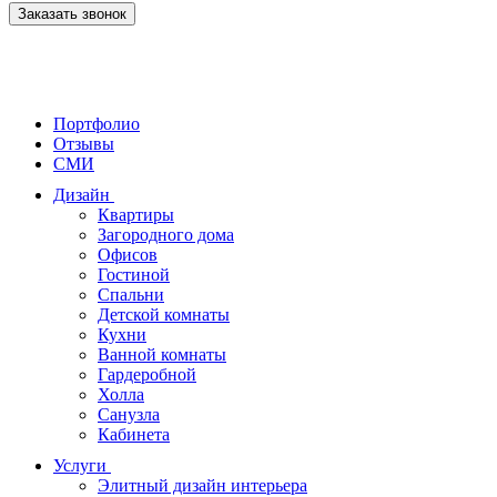
Заказать звонок
Портфолио
Отзывы
СМИ
Дизайн
Квартиры
Загородного дома
Офисов
Гостиной
Спальни
Детской комнаты
Кухни
Ванной комнаты
Гардеробной
Холла
Санузла
Кабинета
Услуги
Элитный дизайн интерьера