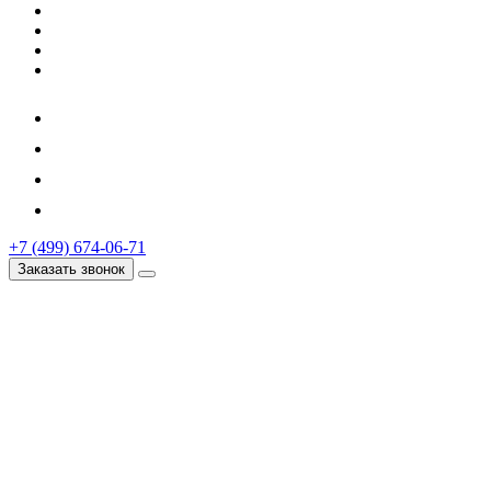
+7 (499) 674-06-71
Заказать звонок