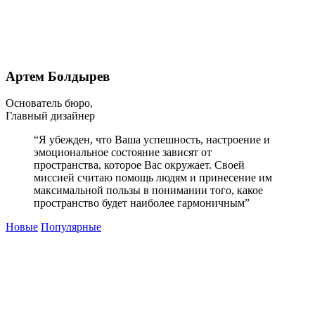
Артем Болдырев
Основатель бюро,
Главный дизайнер
“Я убежден, что Ваша успешность, настроение и
эмоциональное состояние зависят от
пространства, которое Вас окружает. Своей
миссией считаю помощь людям и принесение им
максимальной пользы в понимании того, какое
пространство будет наиболее гармоничным”
Новые
Популярные