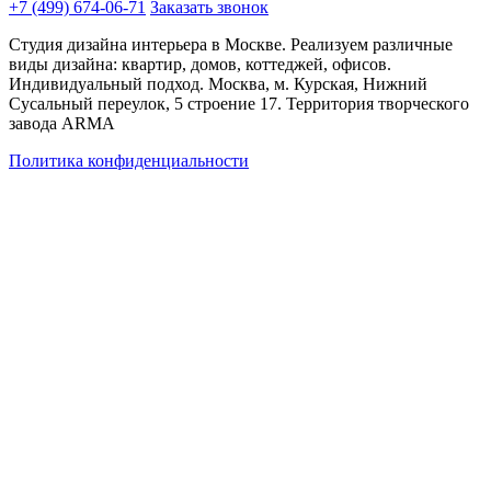
+7 (499) 674-06-71
Заказать звонок
Студия дизайна интерьера в Москве. Реализуем различные
виды дизайна: квартир, домов, коттеджей, офисов.
Индивидуальный подход. Москва, м. Курская, Нижний
Сусальный переулок, 5 строение 17. Территория творческого
завода ARMA
Политика конфиденциальности