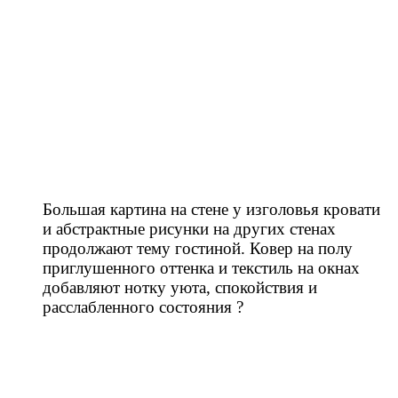
Большая картина на стене у изголовья кровати
и абстрактные рисунки на других стенах
продолжают тему гостиной. Ковер на полу
приглушенного оттенка и текстиль на окнах
добавляют нотку уюта, спокойствия и
расслабленного состояния ?