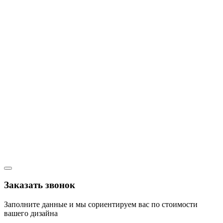
Заказать звонок
Заполните данные и мы сориентируем вас по стоимости
вашего дизайна