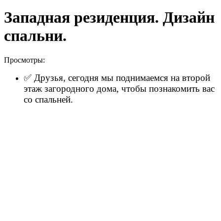
Западная резиденция. Дизайн
спальни.
Просмотры:
✅ Друзья, сегодня мы поднимаемся на второй
этаж загородного дома, чтобы познакомить вас
со спальней.