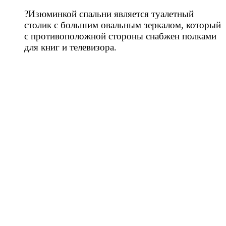
⠀
?Изюминкой спальни является туалетный
столик с большим овальным зеркалом, который
с противоположной стороны снабжен полками
для книг и телевизора.