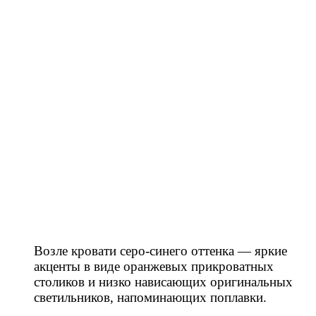
Возле кровати серо-синего оттенка — яркие
акценты в виде оранжевых прикроватных
столиков и низко нависающих оригинальных
светильников, напоминающих поплавки. ⠀