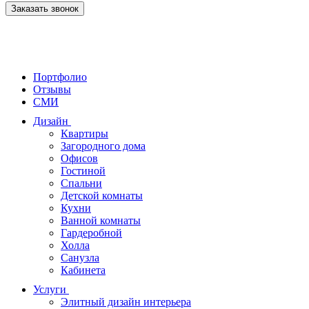
Заказать звонок
Портфолио
Отзывы
СМИ
Дизайн
Квартиры
Загородного дома
Офисов
Гостиной
Спальни
Детской комнаты
Кухни
Ванной комнаты
Гардеробной
Холла
Санузла
Кабинета
Услуги
Элитный дизайн интерьера