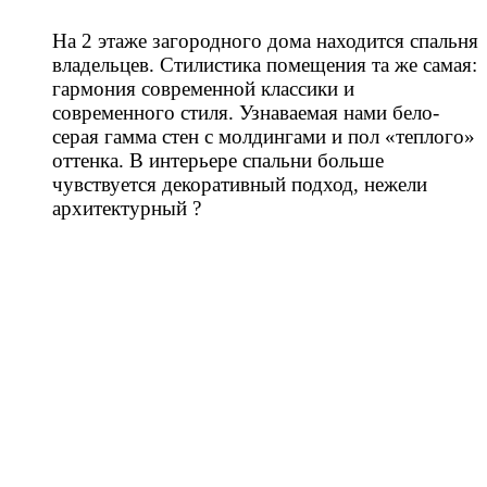
⠀
На 2 этаже загородного дома находится спальня
владельцев. Стилистика помещения та же самая:
гармония современной классики и
современного стиля. Узнаваемая нами бело-
серая гамма стен с молдингами и пол «теплого»
оттенка. В интерьере спальни больше
чувствуется декоративный подход, нежели
архитектурный ?