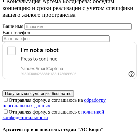
• Консультация Артёма Болдырева: обсудим
концепцию и сроки реализации с учетом специфики
вашего жилого пространства
Ваше имя
Ваш телефон
Отправляя форму, я соглашаюсь на
обработку
персональных данных
Отправляя форму, я соглашаюсь с
политикой
конфиденциальности
Архитектор и основатель студии "АС Бюро"