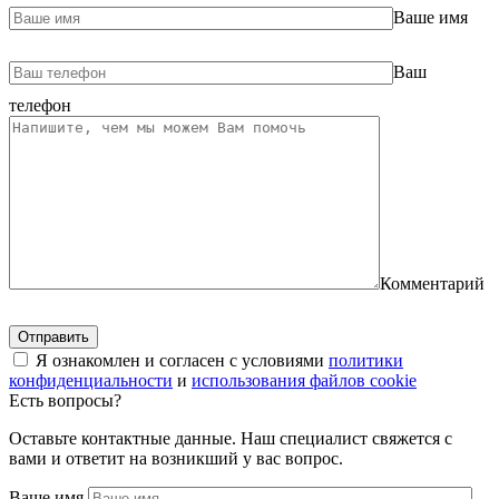
Ваше имя
Ваш
телефон
Комментарий
Я ознакомлен и согласен с условиями
политики
конфиденциальности
и
использования файлов cookie
Есть вопросы?
Оставьте контактные данные. Наш специалист свяжется с
вами и ответит на возникший у вас вопрос.
Ваше имя