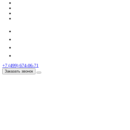
+7 (499) 674-06-71
Заказать звонок