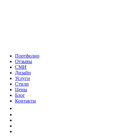
Портфолио
Отзывы
СМИ
Дизайн
Услуги
Стили
Цены
Блог
Контакты