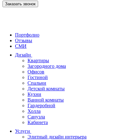
Заказать звонок
Портфолио
Отзывы
СМИ
Дизайн
Квартиры
Загородного дома
Офисов
Гостиной
Спальни
Детской комнаты
Кухни
Ванной комнаты
Гардеробной
Холла
Санузла
Кабинета
Услуги
Элитный дизайн интерьера