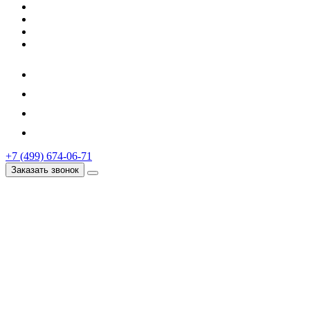
+7 (499) 674-06-71
Заказать звонок