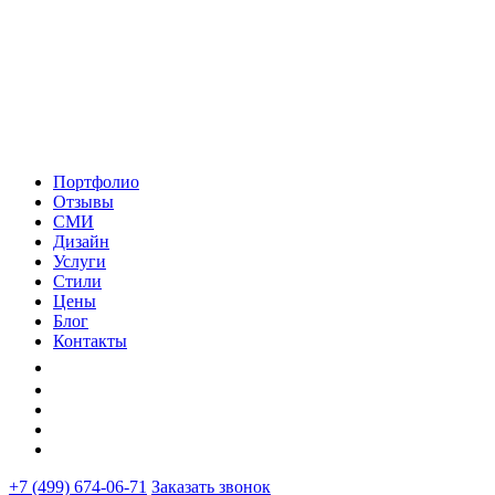
Портфолио
Отзывы
СМИ
Дизайн
Услуги
Стили
Цены
Блог
Контакты
+7 (499) 674-06-71
Заказать звонок