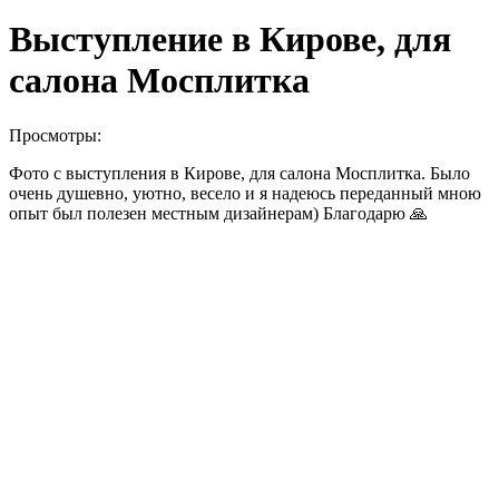
Выступление в Кирове, для
салона Мосплитка
Просмотры:
Фото с выступления в Кирове, для салона Мосплитка. Было
очень душевно, уютно, весело и я надеюсь переданный мною
опыт был полезен местным дизайнерам) Благодарю 🙏