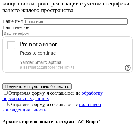
концепцию и сроки реализации с учетом специфики
вашего жилого пространства
Ваше имя
Ваш телефон
Отправляя форму, я соглашаюсь на
обработку
персональных данных
Отправляя форму, я соглашаюсь с
политикой
конфиденциальности
Архитектор и основатель студии "АС Бюро"