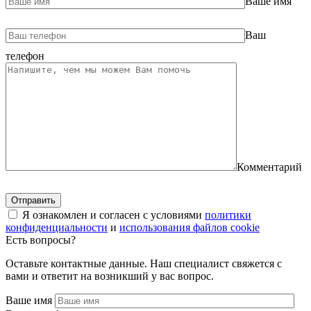
Ваше имя
Ваш
телефон
Комментарий
Я ознакомлен и согласен с условиями
политики
конфиденциальности
и
использования файлов cookie
Есть вопросы?
Оставьте контактные данные. Наш специалист свяжется с
вами и ответит на возникший у вас вопрос.
Ваше имя