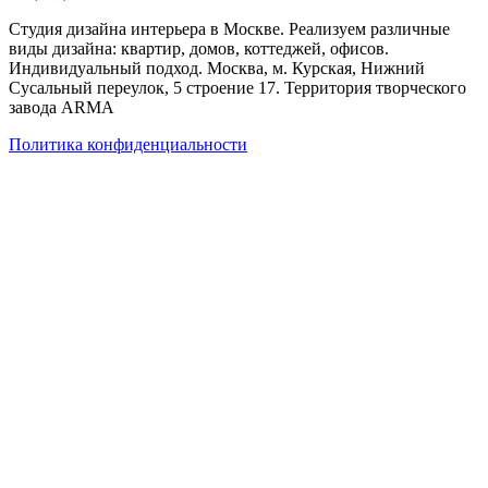
Студия дизайна интерьера в Москве. Реализуем различные
виды дизайна: квартир, домов, коттеджей, офисов.
Индивидуальный подход. Москва, м. Курская, Нижний
Сусальный переулок, 5 строение 17. Территория творческого
завода ARMA
Политика конфиденциальности