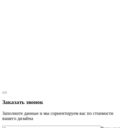
Заказать звонок
Заполните данные и мы сориентируем вас по стоимости
вашего дизайна