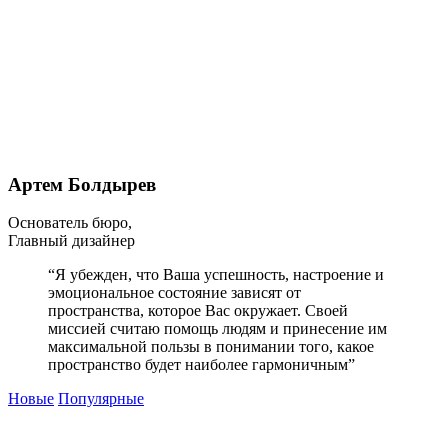
Артем Болдырев
Основатель бюро,
Главный дизайнер
“Я убежден, что Ваша успешность, настроение и
эмоциональное состояние зависят от
пространства, которое Вас окружает. Своей
миссией считаю помощь людям и принесение им
максимальной пользы в понимании того, какое
пространство будет наиболее гармоничным”
Новые
Популярные