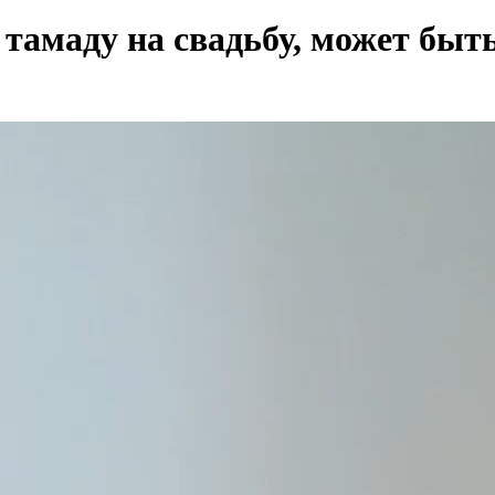
тамаду на свадьбу, может быть 