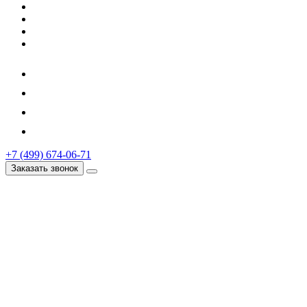
+7 (499) 674-06-71
Заказать звонок