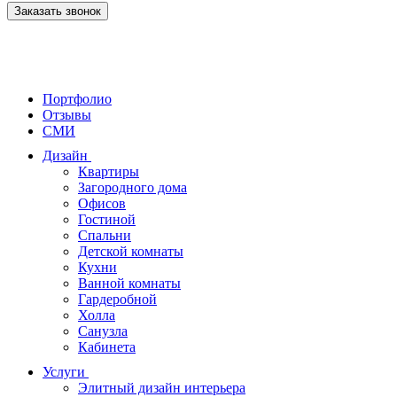
Заказать звонок
Портфолио
Отзывы
СМИ
Дизайн
Квартиры
Загородного дома
Офисов
Гостиной
Спальни
Детской комнаты
Кухни
Ванной комнаты
Гардеробной
Холла
Санузла
Кабинета
Услуги
Элитный дизайн интерьера