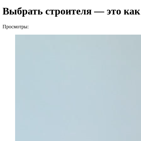
Выбрать строителя — это как 
Просмотры: