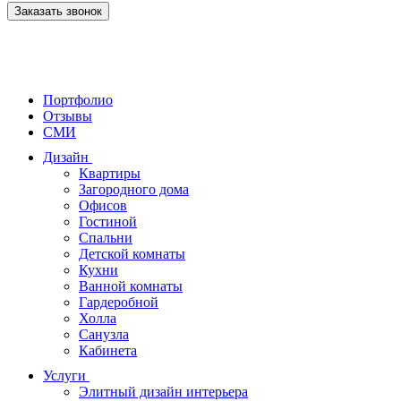
Заказать звонок
Портфолио
Отзывы
СМИ
Дизайн
Квартиры
Загородного дома
Офисов
Гостиной
Спальни
Детской комнаты
Кухни
Ванной комнаты
Гардеробной
Холла
Санузла
Кабинета
Услуги
Элитный дизайн интерьера