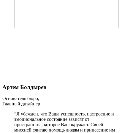
Артем Болдырев
Основатель бюро,
Главный дизайнер
“Я убежден, что Ваша успешность, настроение и
эмоциональное состояние зависят от
пространства, которое Вас окружает. Своей
миссией считаю помощь людям и принесение им