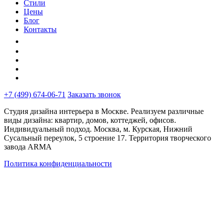
Стили
Цены
Блог
Контакты
+7 (499) 674-06-71
Заказать звонок
Студия дизайна интерьера в Москве. Реализуем различные
виды дизайна: квартир, домов, коттеджей, офисов.
Индивидуальный подход. Москва, м. Курская, Нижний
Сусальный переулок, 5 строение 17. Территория творческого
завода ARMA
Политика конфиденциальности