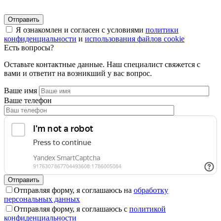
Я ознакомлен и согласен с условиями
политики
конфиденциальности
и
использования файлов cookie
Есть вопросы?
Оставьте контактные данные. Наш специалист свяжется с
вами и ответит на возникший у вас вопрос.
Ваше имя
Ваше телефон
Отправляя форму, я соглашаюсь на
обработку
персональных данных
Отправляя форму, я соглашаюсь с
политикой
конфиденциальности