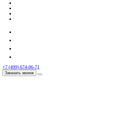
+7 (499) 674-06-71
Заказать звонок