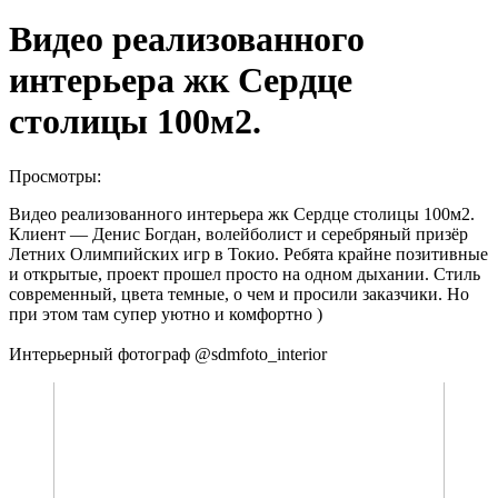
Видео реализованного
интерьера жк Сердце
столицы 100м2.
Просмотры:
Видео реализованного интерьера жк Сердце столицы 100м2.
Клиент — Денис Богдан, волейболист и серебряный призёр
Летних Олимпийских игр в Токио. Ребята крайне позитивные
и открытые, проект прошел просто на одном дыхании. Стиль
современный, цвета темные, о чем и просили заказчики. Но
при этом там супер уютно и комфортно )
Интерьерный фотограф @sdmfoto_interior