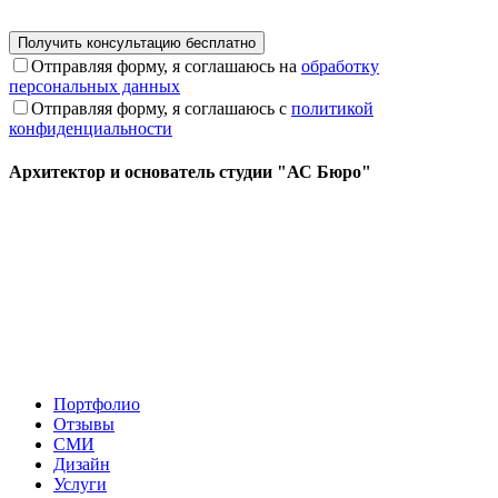
Отправляя форму, я соглашаюсь на
обработку
персональных данных
Отправляя форму, я соглашаюсь с
политикой
конфиденциальности
Архитектор и основатель студии "АС Бюро"
Портфолио
Отзывы
СМИ
Дизайн
Услуги