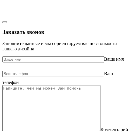
Заказать звонок
Заполните данные и мы сориентируем вас по стоимости
вашего дизайна
Ваше имя
Ваш
телефон
Комментарий