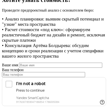
Проведите предпроектный анализ с основателем бюро:
• Анализ планировки: выявим скрытый потенциал и
"узкие" места пространства
• Расчет стоимости «под ключ»: сформируем
реалистичный бюджет на дизайн и ремонт, исключая
скрытые платежи
• Консультация Артёма Болдырева: обсудим
концепцию и сроки реализации с учетом специфики
вашего жилого пространства
Ваше имя
Ваш телефон