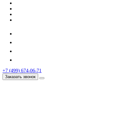
+7 (499) 674-06-71
Заказать звонок