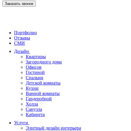
Заказать звонок
Портфолио
Отзывы
СМИ
Дизайн
Квартиры
Загородного дома
Офисов
Гостиной
Спальни
Детской комнаты
Кухни
Ванной комнаты
Гардеробной
Холла
Санузла
Кабинета
Услуги
Элитный дизайн интерьера