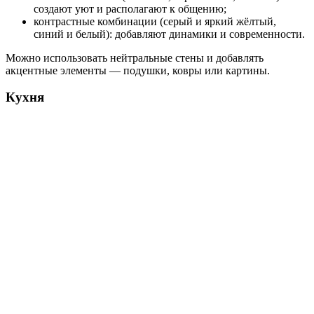
создают уют и располагают к общению;
контрастные комбинации (серый и яркий жёлтый,
синий и белый): добавляют динамики и современности.
Можно использовать нейтральные стены и добавлять
акцентные элементы — подушки, ковры или картины.
Кухня