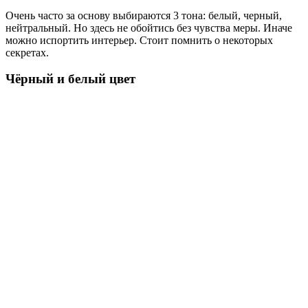
Очень часто за основу выбираются 3 тона: белый, черный,
нейтральный. Но здесь не обойтись без чувства меры. Иначе
можно испортить интерьер. Стоит помнить о некоторых
секретах.
Чёрный и белый цвет