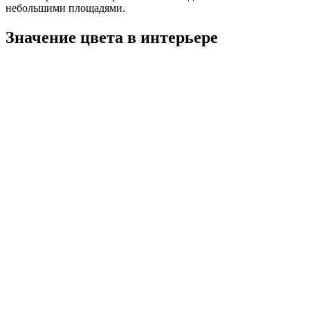
небольшими площадями.
Значение цвета в интерьере