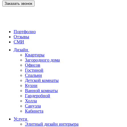
Заказать звонок
Портфолио
Отзывы
СМИ
Дизайн
Квартиры
Загородного дома
Офисов
Гостиной
Спальни
Детской комнаты
Кухни
Ванной комнаты
Гардеробной
Холла
Санузла
Кабинета
Услуги
Элитный дизайн интерьера