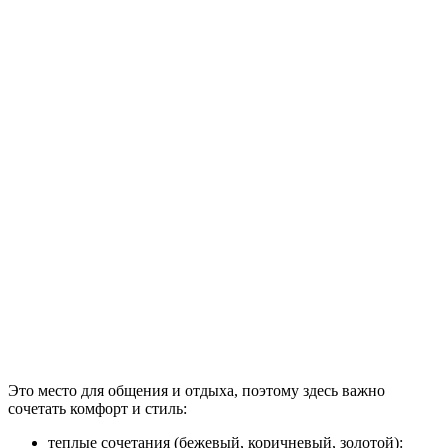
Это место для общения и отдыха, поэтому здесь важно
сочетать комфорт и стиль:
теплые сочетания (бежевый, коричневый, золотой):