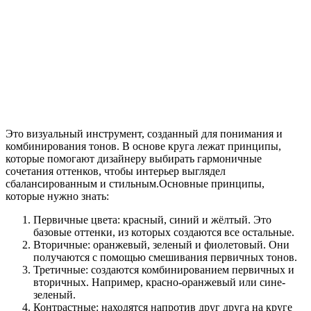
Это визуальный инструмент, созданный для понимания и
комбинирования тонов. В основе круга лежат принципы,
которые помогают дизайнеру выбирать гармоничные
сочетания оттенков, чтобы интерьер выглядел
сбалансированным и стильным.Основные принципы,
которые нужно знать:
Первичные цвета: красный, синий и жёлтый. Это
базовые оттенки, из которых создаются все остальные.
Вторичные: оранжевый, зеленый и фиолетовый. Они
получаются с помощью смешивания первичных тонов.
Третичные: создаются комбинированием первичных и
вторичных. Например, красно-оранжевый или сине-
зеленый.
Контрастные: находятся напротив друг друга на круге