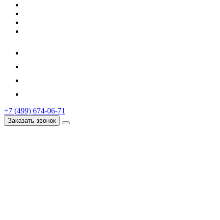
+7 (499) 674-06-71
Заказать звонок