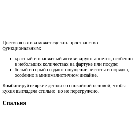
Цветовая готова может сделать пространство
функциональным:
красный и оранжевый активизируют аппетит, особенно
в небольших количествах на фартуке или посуде;
белый и серый создают ощущение чистоты и порядка,
особенно в минималистичном дизайне.
Комбинируйте яркие детали со спокойной основой, чтобы
кухня выглядела стильно, но не перегружено.
Спальня