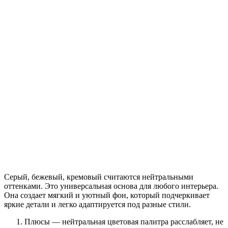
Серый, бежевый, кремовый считаются нейтральными
оттенками. Это универсальная основа для любого интерьера.
Она создает мягкий и уютный фон, который подчеркивает
яркие детали и легко адаптируется под разные стили.
Плюсы — нейтральная цветовая палитра расслабляет, не