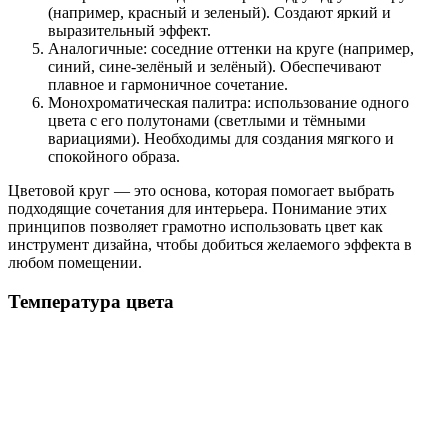
(например, красный и зеленый). Создают яркий и
выразительный эффект.
Аналогичные: соседние оттенки на круге (например,
синий, сине-зелёный и зелёный). Обеспечивают
плавное и гармоничное сочетание.
Монохроматическая палитра: использование одного
цвета с его полутонами (светлыми и тёмными
вариациями). Необходимы для создания мягкого и
спокойного образа.
Цветовой круг — это основа, которая помогает выбрать
подходящие сочетания для интерьера. Понимание этих
принципов позволяет грамотно использовать цвет как
инструмент дизайна, чтобы добиться желаемого эффекта в
любом помещении.
Температура цвета