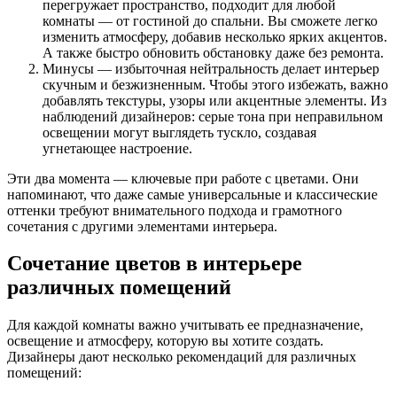
перегружает пространство, подходит для любой
комнаты — от гостиной до спальни. Вы сможете легко
изменить атмосферу, добавив несколько ярких акцентов.
А также быстро обновить обстановку даже без ремонта.
Минусы — избыточная нейтральность делает интерьер
скучным и безжизненным. Чтобы этого избежать, важно
добавлять текстуры, узоры или акцентные элементы. Из
наблюдений дизайнеров: серые тона при неправильном
освещении могут выглядеть тускло, создавая
угнетающее настроение.
Эти два момента — ключевые при работе с цветами. Они
напоминают, что даже самые универсальные и классические
оттенки требуют внимательного подхода и грамотного
сочетания с другими элементами интерьера.
Сочетание цветов в интерьере
различных помещений
Для каждой комнаты важно учитывать ее предназначение,
освещение и атмосферу, которую вы хотите создать.
Дизайнеры дают несколько рекомендаций для различных
помещений: