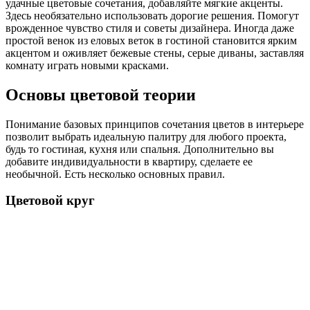
удачные цветовые сочетания, добавляйте мягкие акценты.
Здесь необязательно использовать дорогие решения. Помогут
врожденное чувство стиля и советы дизайнера. Иногда даже
простой венок из еловых веток в гостиной становится ярким
акцентом и оживляет бежевые стены, серые диваны, заставляя
комнату играть новыми красками.
Основы цветовой теории
Понимание базовых принципов сочетания цветов в интерьере
позволит выбрать идеальную палитру для любого проекта,
будь то гостиная, кухня или спальня. Дополнительно вы
добавите индивидуальности в квартиру, сделаете ее
необычной. Есть несколько основных правил.
Цветовой круг