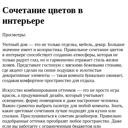
Сочетание цветов в
интерьере
Просмотры:
Уютный дом — это не только отделка, мебель, декор. Большое
значение имеет и колористика. Правильное сочетание цветов
в интерьере
способствует созданию атмосферы, которая не
только радует глаз, но и гармонично отражает стиль жизни
хозяев. Представьте гостиную с мягкими бежевыми стенами,
где акцент сделан на синие подушки и золотистые
декоративные элементы — такая комната буквально оживает,
создавая комфортное пространство для отдыха.
Искусство комбинирования оттенков — это не просто игра
красок, а продуманный дизайн, который учитывает
освещение, форму помещения и даже настроение человека.
Важно грамотно выбрать палитру для любой комнаты. Знать,
какие цветовые сочетания лучше подходят для кухни или
спальни. Прислушиваться к советам дизайнеров. Правильно
подобранные оттенки преобразят любое пространство. Даже
если вы работаете с ограниченным бюджетом или