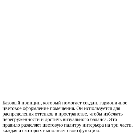
Базовый принцип, который помогает создать гармоничное
цветовое оформление помещения. Он используется для
распределения оттенков в пространстве, чтобы избежать
перегруженности и достичь визуального баланса. Это
правило разделяет цветовую палитру интерьера на три части,
каждая из которых выполняет свою функцию: