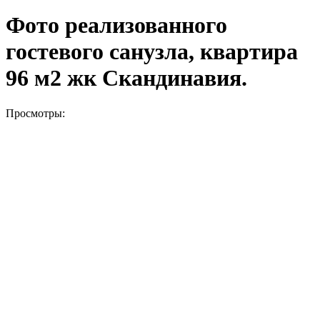
Фото реализованного
гостевого санузла, квартира
96 м2 жк Скандинавия.
Просмотры: