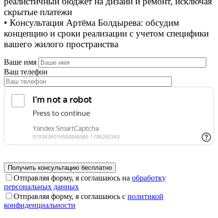
реалистичный бюджет на дизайн и ремонт, исключая
скрытые платежи
• Консультация Артёма Болдырева: обсудим
концепцию и сроки реализации с учетом специфики
вашего жилого пространства
Ваше имя
Ваш телефон
Отправляя форму, я соглашаюсь на
обработку
персональных данных
Отправляя форму, я соглашаюсь с
политикой
конфиденциальности