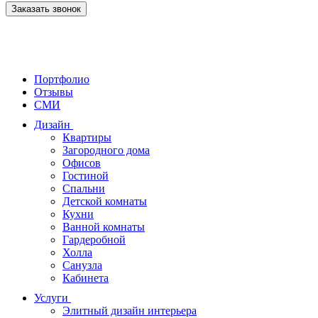
Заказать звонок
Портфолио
Отзывы
СМИ
Дизайн
Квартиры
Загородного дома
Офисов
Гостиной
Спальни
Детской комнаты
Кухни
Ванной комнаты
Гардеробной
Холла
Санузла
Кабинета
Услуги
Элитный дизайн интерьера