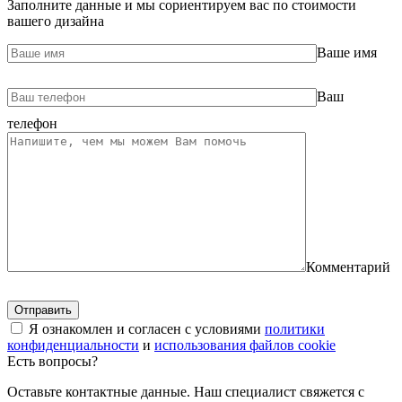
Заполните данные и мы сориентируем вас по стоимости
вашего дизайна
Ваше имя
Ваш
телефон
Комментарий
Я ознакомлен и согласен с условиями
политики
конфиденциальности
и
использования файлов cookie
Есть вопросы?
Оставьте контактные данные. Наш специалист свяжется с