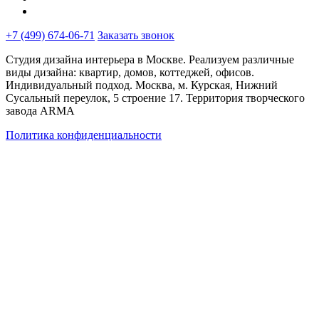
+7 (499) 674-06-71
Заказать звонок
Студия дизайна интерьера в Москве. Реализуем различные
виды дизайна: квартир, домов, коттеджей, офисов.
Индивидуальный подход. Москва, м. Курская, Нижний
Сусальный переулок, 5 строение 17. Территория творческого
завода ARMA
Политика конфиденциальности