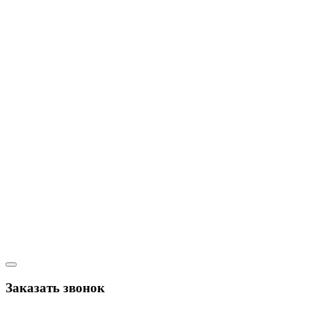
Заказать звонок