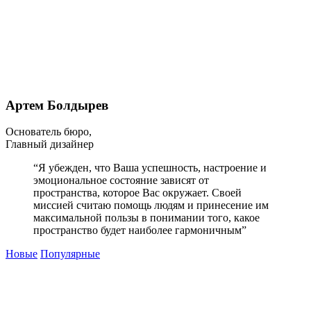
Артем Болдырев
Основатель бюро,
Главный дизайнер
“Я убежден, что Ваша успешность, настроение и
эмоциональное состояние зависят от
пространства, которое Вас окружает. Своей
миссией считаю помощь людям и принесение им
максимальной пользы в понимании того, какое
пространство будет наиболее гармоничным”
Новые
Популярные