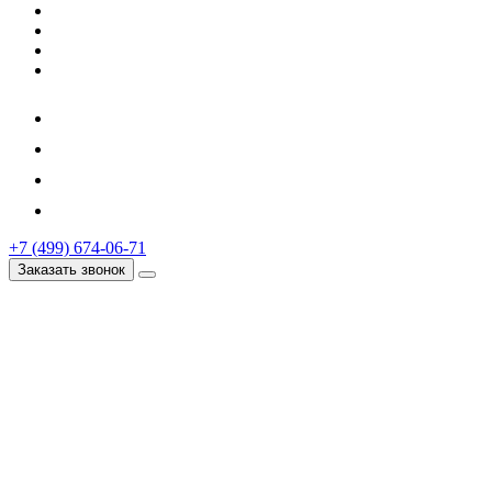
+7 (499) 674-06-71
Заказать звонок