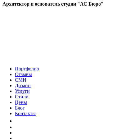
Архитектор и основатель студии "АС Бюро"
Портфолио
Отзывы
СМИ
Дизайн
Услуги
Стили
Цены
Блог
Контакты