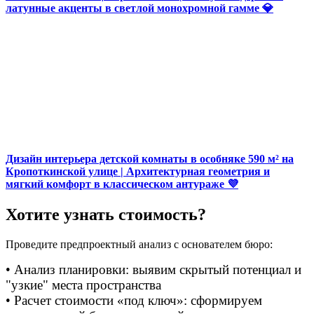
латунные акценты в светлой монохромной гамме 💎
Дизайн интерьера детской комнаты в особняке 590 м² на
Кропоткинской улице | Архитектурная геометрия и
мягкий комфорт в классическом антураже 💜
Хотите узнать стоимость?
Проведите предпроектный анализ с основателем бюро:
• Анализ планировки: выявим скрытый потенциал и
"узкие" места пространства
• Расчет стоимости «под ключ»: сформируем