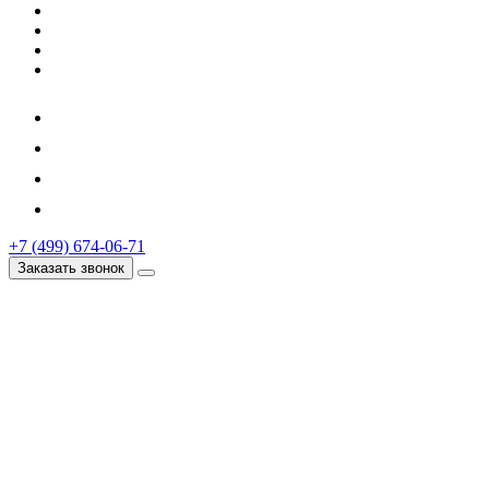
+7 (499) 674-06-71
Заказать звонок