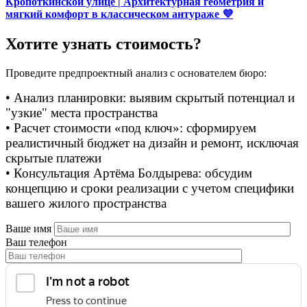
Кропоткинской улице | Архитектурная геометрия и
мягкий комфорт в классическом антураже 💜
Хотите узнать стоимость?
Проведите предпроектный анализ с основателем бюро:
• Анализ планировки: выявим скрытый потенциал и
"узкие" места пространства
• Расчет стоимости «под ключ»: сформируем
реалистичный бюджет на дизайн и ремонт, исключая
скрытые платежи
• Консультация Артёма Болдырева: обсудим
концепцию и сроки реализации с учетом специфики
вашего жилого пространства
Ваше имя
Ваш телефон