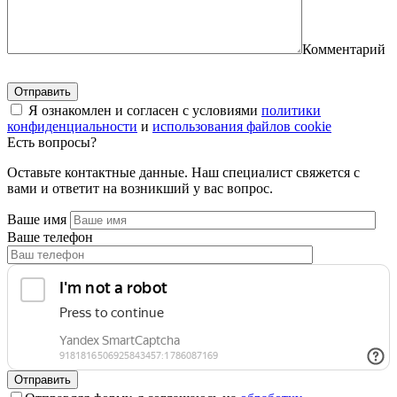
Комментарий
Я ознакомлен и согласен с условиями
политики
конфиденциальности
и
использования файлов cookie
Есть вопросы?
Оставьте контактные данные. Наш специалист свяжется с
вами и ответит на возникший у вас вопрос.
Ваше имя
Ваше телефон