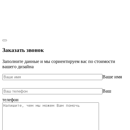
Заказать звонок
Заполните данные и мы сориентируем вас по стоимости
вашего дизайна
Ваше имя
Ваш
телефон