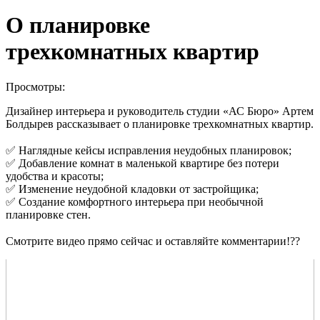
О планировке
трехкомнатных квартир
Просмотры:
Дизайнер интерьера и руководитель студии «АС Бюро» Артем
Болдырев рассказывает о планировке трехкомнатных квартир.
⠀⠀
✅ Наглядные кейсы исправления неудобных планировок;
✅ Добавление комнат в маленькой квартире без потери
удобства и красоты;
✅ Изменение неудобной кладовки от застройщика;
✅ Создание комфортного интерьера при необычной
планировке стен.
⠀⠀
Смотрите видео прямо сейчас и оставляйте комментарии!??