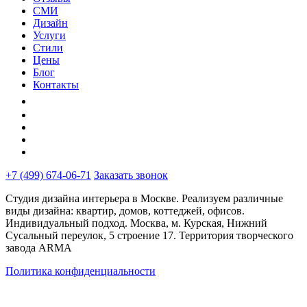
СМИ
Дизайн
Услуги
Стили
Цены
Блог
Контакты
+7 (499) 674-06-71
Заказать звонок
Студия дизайна интерьера в Москве. Реализуем различные
виды дизайна: квартир, домов, коттеджей, офисов.
Индивидуальный подход. Москва, м. Курская, Нижний
Сусальный переулок, 5 строение 17. Территория творческого
завода ARMA
Политика конфиденциальности