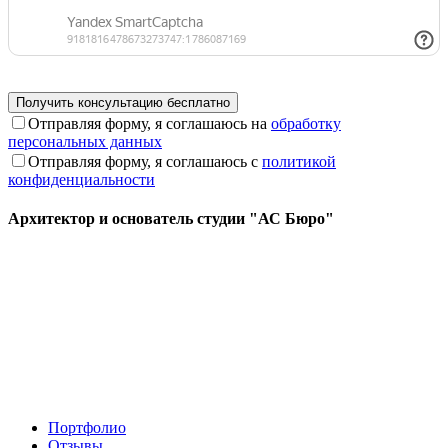
Отправляя форму, я соглашаюсь на
обработку
персональных данных
Отправляя форму, я соглашаюсь с
политикой
конфиденциальности
Архитектор и основатель студии "АС Бюро"
Портфолио
Отзывы