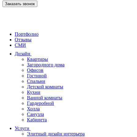
Заказать звонок
Портфолио
Отзывы
СМИ
Дизайн
Квартиры
Загородного дома
Офисов
Гостиной
Спальни
Детской комнаты
Кухни
Ванной комнаты
Гардеробной
Холла
Санузла
Кабинета
Услуги
Элитный дизайн интерьера