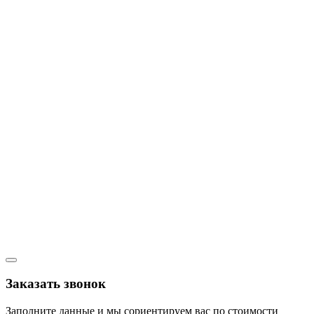
Заказать звонок
Заполните данные и мы сориентируем вас по стоимости