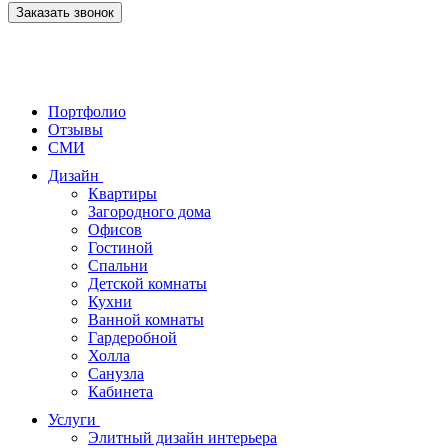
Заказать звонок
Портфолио
Отзывы
СМИ
Дизайн
Квартиры
Загородного дома
Офисов
Гостиной
Спальни
Детской комнаты
Кухни
Ванной комнаты
Гардеробной
Холла
Санузла
Кабинета
Услуги
Элитный дизайн интерьера