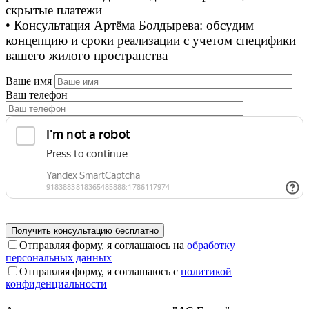
скрытые платежи
• Консультация Артёма Болдырева: обсудим
концепцию и сроки реализации с учетом специфики
вашего жилого пространства
Ваше имя
Ваш телефон
Отправляя форму, я соглашаюсь на
обработку
персональных данных
Отправляя форму, я соглашаюсь с
политикой
конфиденциальности