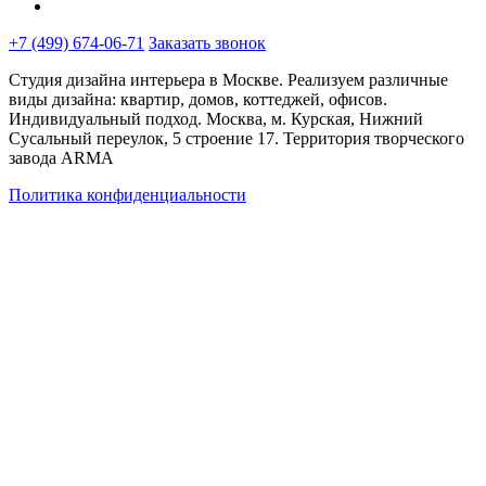
+7 (499) 674-06-71
Заказать звонок
Студия дизайна интерьера в Москве. Реализуем различные
виды дизайна: квартир, домов, коттеджей, офисов.
Индивидуальный подход. Москва, м. Курская, Нижний
Сусальный переулок, 5 строение 17. Территория творческого
завода ARMA
Политика конфиденциальности