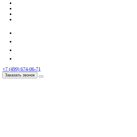
+7 (499) 674-06-71
Заказать звонок