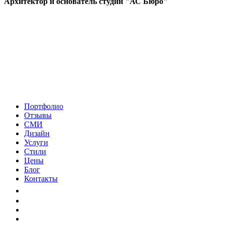
Архитектор и основатель студии "АС Бюро"
Портфолио
Отзывы
СМИ
Дизайн
Услуги
Стили
Цены
Блог
Контакты