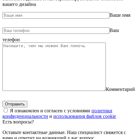
вашего дизайна
Ваше имя
Ваш
телефон
Комментарий
Я ознакомлен и согласен с условиями
политики
конфиденциальности
и
использования файлов cookie
Есть вопросы?
Оставьте контактные данные. Наш специалист свяжется с
вами и ответит на возникший у вас вопрос.