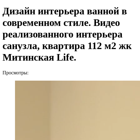
Дизайн интерьера ванной в
современном стиле. Видео
реализованного интерьера
санузла, квартира 112 м2 жк
Митинская Life.
Просмотры: