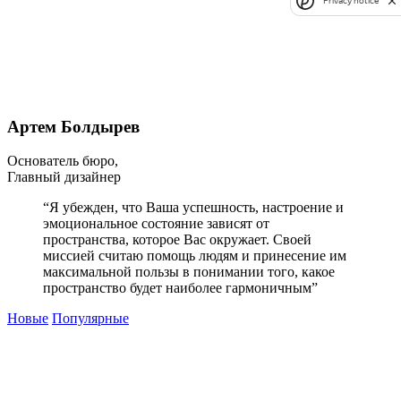
Privacy notice
Артем Болдырев
Основатель бюро,
Главный дизайнер
“Я убежден, что Ваша успешность, настроение и
эмоциональное состояние зависят от
пространства, которое Вас окружает. Своей
миссией считаю помощь людям и принесение им
максимальной пользы в понимании того, какое
пространство будет наиболее гармоничным”
Новые
Популярные