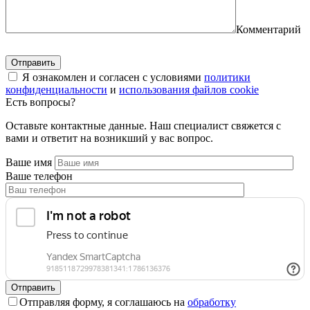
Комментарий
Я ознакомлен и согласен с условиями
политики
конфиденциальности
и
использования файлов cookie
Есть вопросы?
Оставьте контактные данные. Наш специалист свяжется с
вами и ответит на возникший у вас вопрос.
Ваше имя
Ваше телефон
Отправляя форму, я соглашаюсь на
обработку