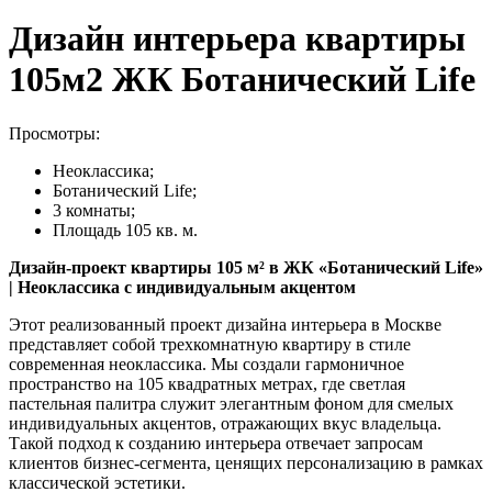
Дизайн интерьера квартиры
105м2 ЖК Ботанический Life
Просмотры:
Неоклассика;
Ботанический Life;
3 комнаты;
Площадь 105 кв. м.
Дизайн-проект квартиры 105 м² в ЖК «Ботанический Life»
| Неоклассика с индивидуальным акцентом
Этот реализованный проект дизайна интерьера в Москве
представляет собой трехкомнатную квартиру в стиле
современная неоклассика. Мы создали гармоничное
пространство на 105 квадратных метрах, где светлая
пастельная палитра служит элегантным фоном для смелых
индивидуальных акцентов, отражающих вкус владельца.
Такой подход к созданию интерьера отвечает запросам
клиентов бизнес-сегмента, ценящих персонализацию в рамках
классической эстетики.