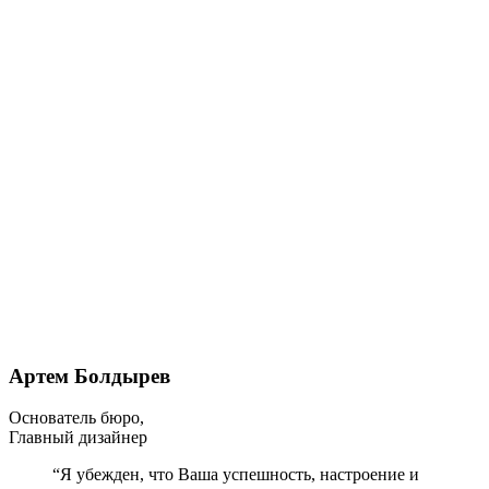
Артем Болдырев
Основатель бюро,
Главный дизайнер
“Я убежден, что Ваша успешность, настроение и