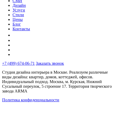
СМИ
Дизайн
Услуги
Стили
Цены
Блог
Контакты
+7 (499) 674-06-71
Заказать звонок
Студия дизайна интерьера в Москве. Реализуем различные
виды дизайна: квартир, домов, коттеджей, офисов.
Индивидуальный подход. Москва, м. Курская, Нижний
Сусальный переулок, 5 строение 17. Территория творческого
завода ARMA
Политика конфиденциальности