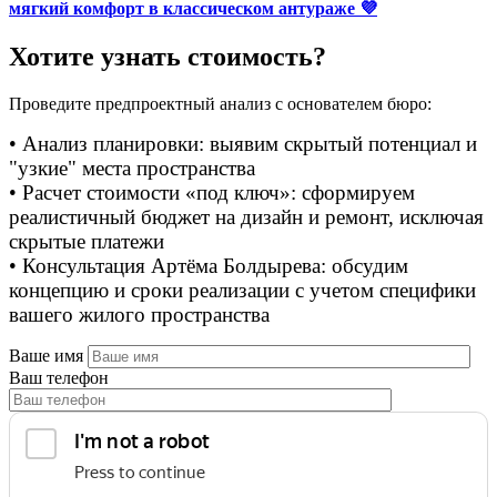
мягкий комфорт в классическом антураже 💜
Хотите узнать стоимость?
Проведите предпроектный анализ с основателем бюро:
• Анализ планировки: выявим скрытый потенциал и
"узкие" места пространства
• Расчет стоимости «под ключ»: сформируем
реалистичный бюджет на дизайн и ремонт, исключая
скрытые платежи
• Консультация Артёма Болдырева: обсудим
концепцию и сроки реализации с учетом специфики
вашего жилого пространства
Ваше имя
Ваш телефон