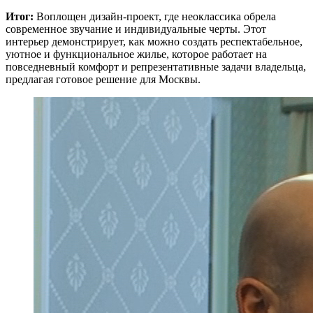
Итог:
Воплощен дизайн-проект, где неоклассика обрела
современное звучание и индивидуальные черты. Этот
интерьер демонстрирует, как можно создать респектабельное,
уютное и функциональное жилье, которое работает на
повседневный комфорт и репрезентативные задачи владельца,
предлагая готовое решение для Москвы.