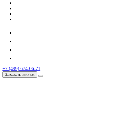
+7 (499) 674-06-71
Заказать звонок