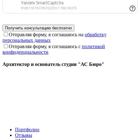
Отправляя форму, я соглашаюсь на
обработку
персональных данных
Отправляя форму, я соглашаюсь с
политикой
конфиденциальности
Архитектор и основатель студии "АС Бюро"
Портфолио
Отзывы