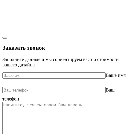
Заказать звонок
Заполните данные и мы сориентируем вас по стоимости
вашего дизайна
Ваше имя
Ваш
телефон