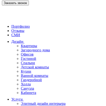
Заказать звонок
Портфолио
Отзывы
СМИ
Дизайн
Квартиры
Загородного дома
Офисов
Гостиной
Спальни
Детской комнаты
Кухни
Ванной комнаты
Гардеробной
Холла
Санузла
Кабинета
Услуги
Элитный дизайн интерьера