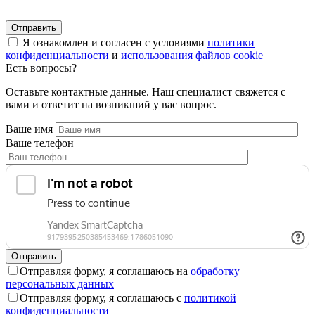
Я ознакомлен и согласен с условиями
политики
конфиденциальности
и
использования файлов cookie
Есть вопросы?
Оставьте контактные данные. Наш специалист свяжется с
вами и ответит на возникший у вас вопрос.
Ваше имя
Ваше телефон
Отправляя форму, я соглашаюсь на
обработку
персональных данных
Отправляя форму, я соглашаюсь с
политикой
конфиденциальности