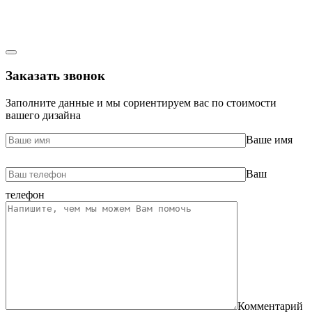
Заказать звонок
Заполните данные и мы сориентируем вас по стоимости
вашего дизайна
Ваше имя
Ваш
телефон
Комментарий