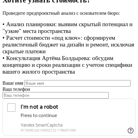
Проведите предпроектный анализ с основателем бюро:
• Анализ планировки: выявим скрытый потенциал и
"узкие" места пространства
• Расчет стоимости «под ключ»: сформируем
реалистичный бюджет на дизайн и ремонт, исключая
скрытые платежи
• Консультация Артёма Болдырева: обсудим
концепцию и сроки реализации с учетом специфики
вашего жилого пространства
Ваше имя
Ваш телефон