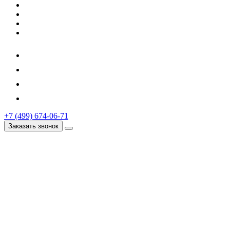
+7 (499) 674-06-71
Заказать звонок