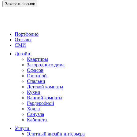
Заказать звонок
Портфолио
Отзывы
СМИ
Дизайн
Квартиры
Загородного дома
Офисов
Гостиной
Спальни
Детской комнаты
Кухни
Ванной комнаты
Гардеробной
Холла
Санузла
Кабинета
Услуги
Элитный дизайн интерьера