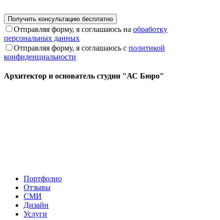
Отправляя форму, я соглашаюсь на
обработку
персональных данных
Отправляя форму, я соглашаюсь с
политикой
конфиденциальности
Архитектор и основатель студии "АС Бюро"
Портфолио
Отзывы
СМИ
Дизайн
Услуги