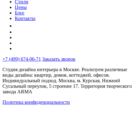
Стили
Цены
Блог
Контакты
+7 (499) 674-06-71
Заказать звонок
Студия дизайна интерьера в Москве. Реализуем различные
виды дизайна: квартир, домов, коттеджей, офисов.
Индивидуальный подход. Москва, м. Курская, Нижний
Сусальный переулок, 5 строение 17. Территория творческого
завода ARMA
Политика конфиденциальности