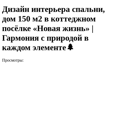
Дизайн интерьера спальни,
дом 150 м2 в коттеджном
посёлке «Новая жизнь» |
Гармония с природой в
каждом элементе🌲
Просмотры: