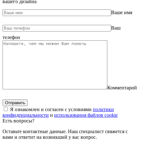
вашего дизайна
Ваше имя
Ваш
телефон
Комментарий
Я ознакомлен и согласен с условиями
политики
конфиденциальности
и
использования файлов cookie
Есть вопросы?
Оставьте контактные данные. Наш специалист свяжется с
вами и ответит на возникший у вас вопрос.