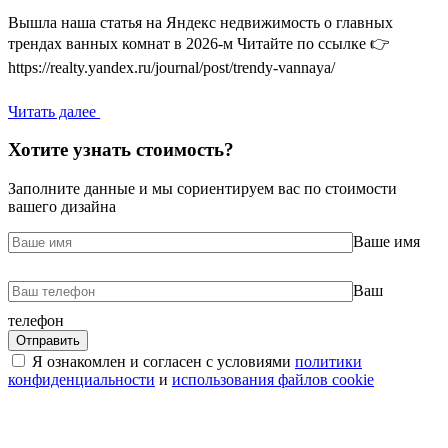
Вышла наша статья на Яндекс недвижимость о главных
трендах ванных комнат в 2026-м Читайте по ссылке 👉
https://realty.yandex.ru/journal/post/trendy-vannaya/
Читать далее
Хотите узнать стоимость?
Заполните данные и мы сориентируем вас по стоимости
вашего дизайна
Ваше имя
Ваш
телефон
Я ознакомлен и согласен с условиями
политики
конфиденциальности
и
использования файлов cookie