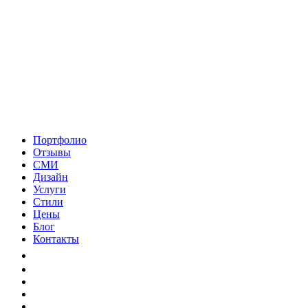
Портфолио
Отзывы
СМИ
Дизайн
Услуги
Стили
Цены
Блог
Контакты