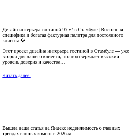
Дизайн интерьера гостиной 95 м² в Стамбуле | Восточная
специфика и богатая фактурная палитра для постоянного
клиента 💎
Этот проект дизайна интерьера гостиной в Стамбуле — уже
второй для нашего клиента, что подтверждает высокий
уровень доверия и качества…
Читать далее
Вышла наша статья на Яндекс недвижимость о главных
трендах ванных комнат в 2026-м