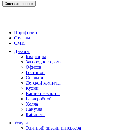
Заказать звонок
Портфолио
Отзывы
СМИ
Дизайн
Квартиры
Загородного дома
Офисов
Гостиной
Спальни
Детской комнаты
Кухни
Ванной комнаты
Гардеробной
Холла
Санузла
Кабинета
Услуги
Элитный дизайн интерьера