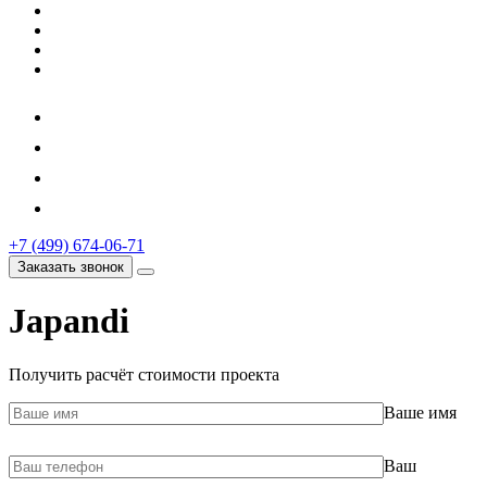
+7 (499) 674-06-71
Заказать звонок
Japandi
Получить расчёт стоимости проекта
Ваше имя
Ваш