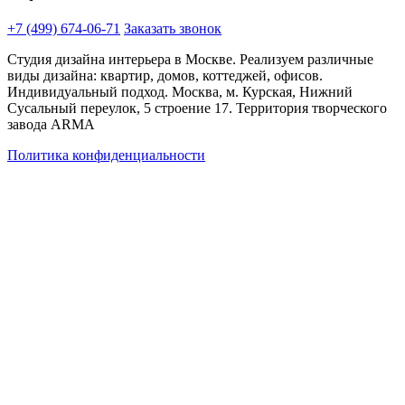
+7 (499) 674-06-71
Заказать звонок
Студия дизайна интерьера в Москве. Реализуем различные
виды дизайна: квартир, домов, коттеджей, офисов.
Индивидуальный подход. Москва, м. Курская, Нижний
Сусальный переулок, 5 строение 17. Территория творческого
завода ARMA
Политика конфиденциальности