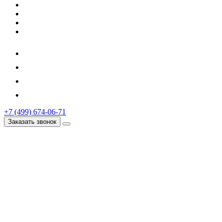
+7 (499) 674-06-71
Заказать звонок