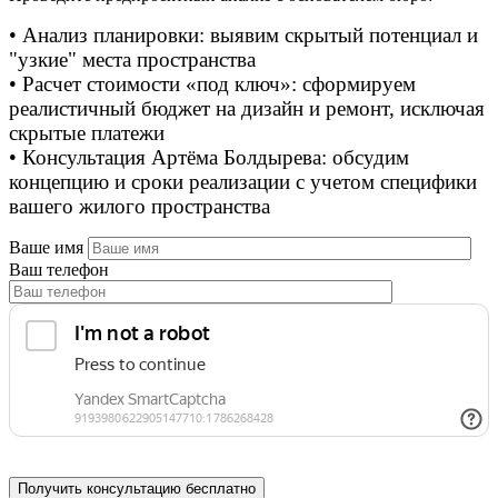
• Анализ планировки: выявим скрытый потенциал и
"узкие" места пространства
• Расчет стоимости «под ключ»: сформируем
реалистичный бюджет на дизайн и ремонт, исключая
скрытые платежи
• Консультация Артёма Болдырева: обсудим
концепцию и сроки реализации с учетом специфики
вашего жилого пространства
Ваше имя
Ваш телефон