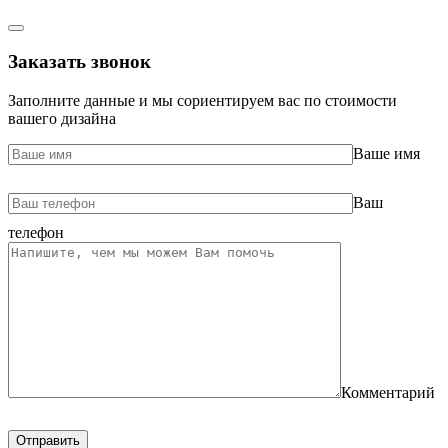
Заказать звонок
Заполните данные и мы сориентируем вас по стоимости
вашего дизайна
Ваше имя
Ваш
телефон
Комментарий