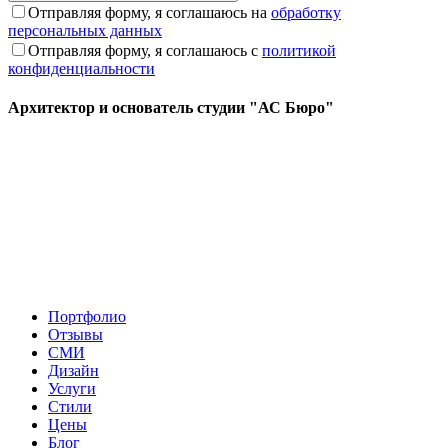
Отправляя форму, я соглашаюсь на
обработку
персональных данных
Отправляя форму, я соглашаюсь с
политикой
конфиденциальности
Архитектор и основатель студии "АС Бюро"
Портфолио
Отзывы
СМИ
Дизайн
Услуги
Стили
Цены
Блог