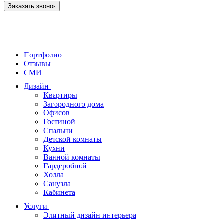
Заказать звонок
Портфолио
Отзывы
СМИ
Дизайн
Квартиры
Загородного дома
Офисов
Гостиной
Спальни
Детской комнаты
Кухни
Ванной комнаты
Гардеробной
Холла
Санузла
Кабинета
Услуги
Элитный дизайн интерьера