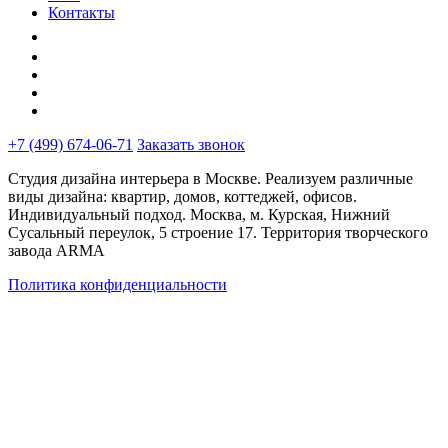
Контакты
+7 (499) 674-06-71
Заказать звонок
Студия дизайна интерьера в Москве. Реализуем различные
виды дизайна: квартир, домов, коттеджей, офисов.
Индивидуальный подход. Москва, м. Курская, Нижний
Сусальный переулок, 5 строение 17. Территория творческого
завода ARMA
Политика конфиденциальности