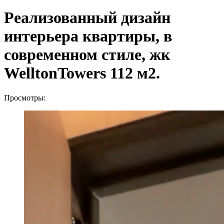
Реализованный дизайн
интерьера квартиры, в
современном стиле, жк
WelltonTowers 112 м2.
Просмотры: