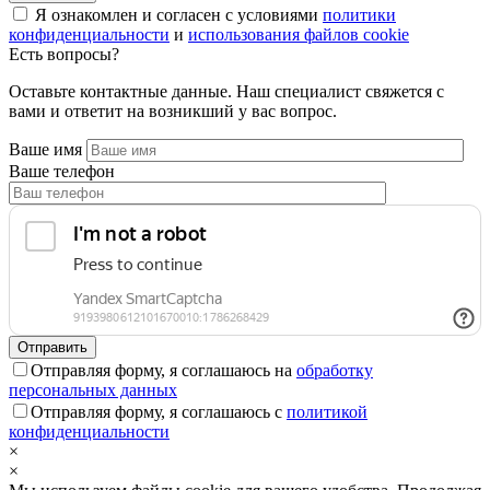
Я ознакомлен и согласен с условиями
политики
конфиденциальности
и
использования файлов cookie
Есть вопросы?
Оставьте контактные данные. Наш специалист свяжется с
вами и ответит на возникший у вас вопрос.
Ваше имя
Ваше телефон
Отправляя форму, я соглашаюсь на
обработку
персональных данных
Отправляя форму, я соглашаюсь с
политикой
конфиденциальности
×
×