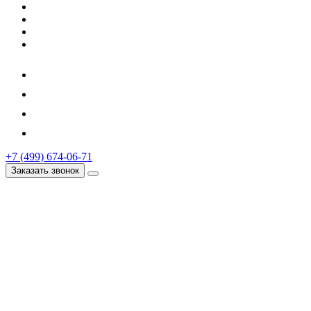
+7 (499) 674-06-71
Заказать звонок