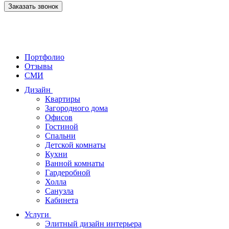
Заказать звонок
Портфолио
Отзывы
СМИ
Дизайн
Квартиры
Загородного дома
Офисов
Гостиной
Спальни
Детской комнаты
Кухни
Ванной комнаты
Гардеробной
Холла
Санузла
Кабинета
Услуги
Элитный дизайн интерьера