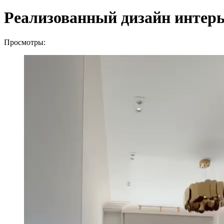
Реализованный дизайн интерье
Просмотры: