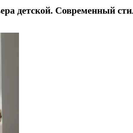
ра детской. Современный стил