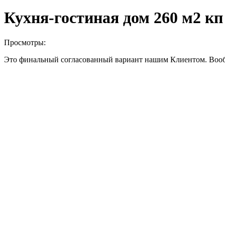
Кухня-гостиная дом 260 м2 кп
Просмотры:
Это финальный согласованный вариант нашим Клиентом. Вообще