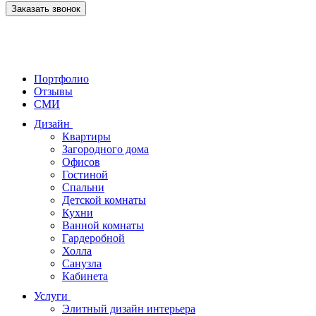
Заказать звонок
Портфолио
Отзывы
СМИ
Дизайн
Квартиры
Загородного дома
Офисов
Гостиной
Спальни
Детской комнаты
Кухни
Ванной комнаты
Гардеробной
Холла
Санузла
Кабинета
Услуги
Элитный дизайн интерьера