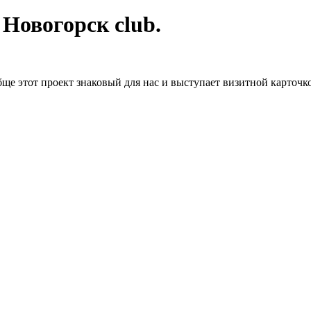
 Новогорск club.
 этот проект знаковый для нас и выступает визитной карточкой