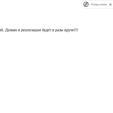
Privacy notice
. Думаю в реализации будет в разы круче!!!