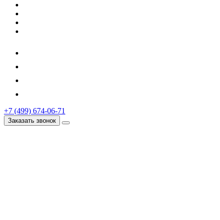
+7 (499) 674-06-71
Заказать звонок