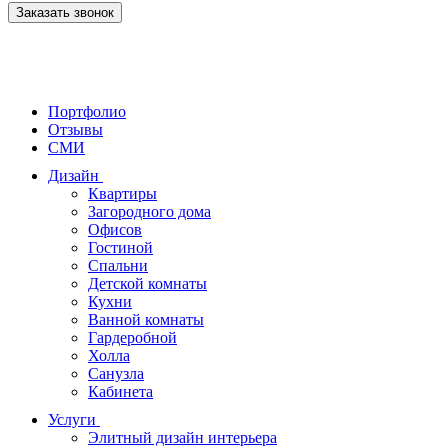
Заказать звонок
Портфолио
Отзывы
СМИ
Дизайн
Квартиры
Загородного дома
Офисов
Гостиной
Спальни
Детской комнаты
Кухни
Ванной комнаты
Гардеробной
Холла
Санузла
Кабинета
Услуги
Элитный дизайн интерьера