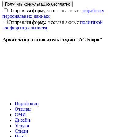
Отправляя форму, я соглашаюсь на
обработку
персональных данных
Отправляя форму, я соглашаюсь с
политикой
конфиденциальности
Архитектор и основатель студии "АС Бюро"
Портфолио
Отзывы
СМИ
Дизайн
Услуги
Стили
Цены