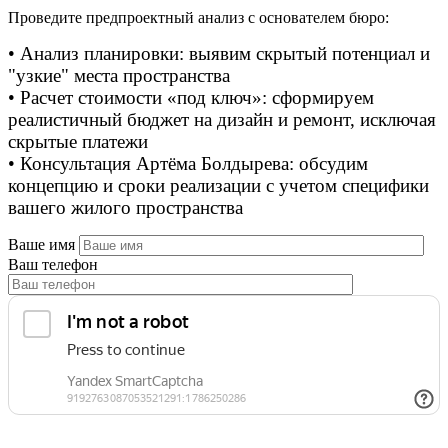
Проведите предпроектный анализ с основателем бюро:
• Анализ планировки: выявим скрытый потенциал и
"узкие" места пространства
• Расчет стоимости «под ключ»: сформируем
реалистичный бюджет на дизайн и ремонт, исключая
скрытые платежи
• Консультация Артёма Болдырева: обсудим
концепцию и сроки реализации с учетом специфики
вашего жилого пространства
Ваше имя
Ваш телефон