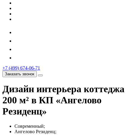
+7 (499) 674-06-71
Заказать звонок
Дизайн интерьера коттеджа
200 м² в КП «Ангелово
Резиденц»
Современный;
Ангелово Резиденц;