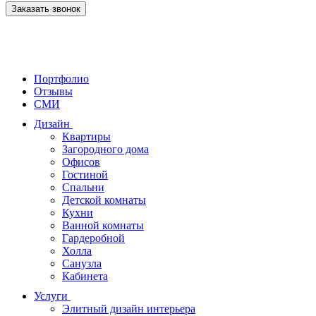
Заказать звонок
Портфолио
Отзывы
СМИ
Дизайн
Квартиры
Загородного дома
Офисов
Гостиной
Спальни
Детской комнаты
Кухни
Ванной комнаты
Гардеробной
Холла
Санузла
Кабинета
Услуги
Элитный дизайн интерьера