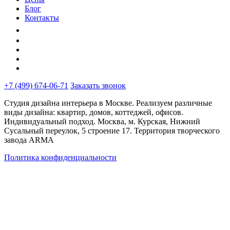
Блог
Контакты
+7 (499) 674-06-71
Заказать звонок
Студия дизайна интерьера в Москве. Реализуем различные
виды дизайна: квартир, домов, коттеджей, офисов.
Индивидуальный подход. Москва, м. Курская, Нижний
Сусальный переулок, 5 строение 17. Территория творческого
завода ARMA
Политика конфиденциальности