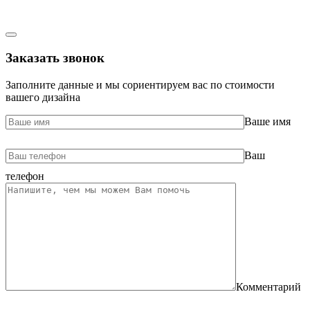
Заказать звонок
Заполните данные и мы сориентируем вас по стоимости
вашего дизайна
Ваше имя
Ваш
телефон
Комментарий