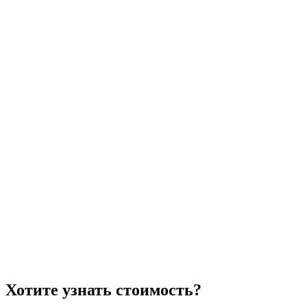
Хотите узнать стоимость?