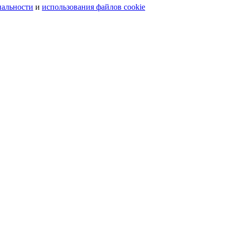
иальности
и
использования файлов cookie