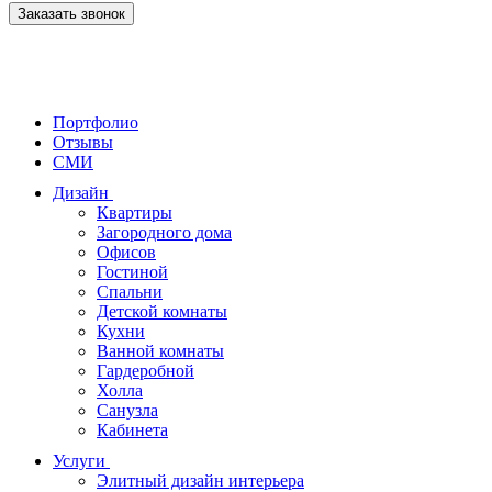
Заказать звонок
Портфолио
Отзывы
СМИ
Дизайн
Квартиры
Загородного дома
Офисов
Гостиной
Спальни
Детской комнаты
Кухни
Ванной комнаты
Гардеробной
Холла
Санузла
Кабинета
Услуги
Элитный дизайн интерьера