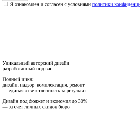
Я ознакомлен и согласен с условиями
политики конфиденц
Уникальный авторский дизайн,
разработанный под вас
Полный цикл:
дизайн, надзор, комплектация, ремонт
— единая ответственность за результат
Дизайн под бюджет и экономия до 30%
— за счет личных скидок бюро