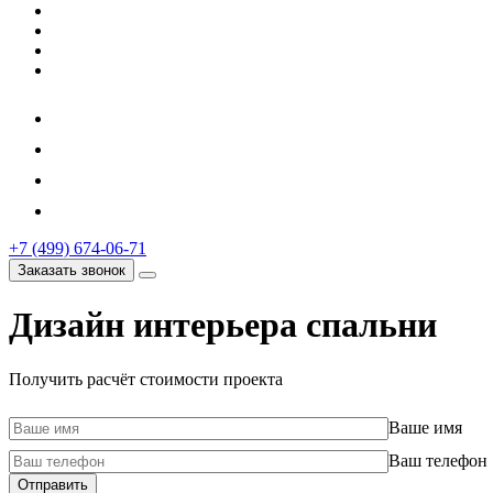
+7 (499) 674-06-71
Заказать звонок
Дизайн интерьера спальни
Получить расчёт стоимости проекта
Ваше имя
Ваш телефон