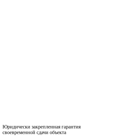
Юридически закрепленная гарантия
своевременной сдачи объекта