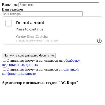
Ваше имя
Ваш телефон
Отправляя форму, я соглашаюсь на
обработку
персональных данных
Отправляя форму, я соглашаюсь с
политикой
конфиденциальности
Архитектор и основатель студии "АС Бюро"