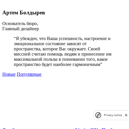
Артем Болдырев
Основатель бюро,
Главный дизайнер
“Я убежден, что Ваша успешность, настроение и
эмоциональное состояние зависят от
пространства, которое Вас окружает. Своей
миссией считаю помощь людям и принесение им
максимальной пользы в понимании того, какое
пространство будет наиболее гармоничным”
Новые
Популярные
Privacy notice