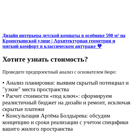
Дизайн интерьера детской комнаты в особняке 590 м² на
Кропоткинской улице | Архитектурная геометрия и
мягкий комфорт в классическом антураже 💜
Хотите узнать стоимость?
Проведите предпроектный анализ с основателем бюро:
• Анализ планировки: выявим скрытый потенциал и
"узкие" места пространства
• Расчет стоимости «под ключ»: сформируем
реалистичный бюджет на дизайн и ремонт, исключая
скрытые платежи
• Консультация Артёма Болдырева: обсудим
концепцию и сроки реализации с учетом специфики
вашего жилого пространства