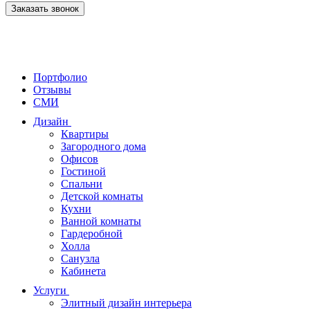
Заказать звонок
Портфолио
Отзывы
СМИ
Дизайн
Квартиры
Загородного дома
Офисов
Гостиной
Спальни
Детской комнаты
Кухни
Ванной комнаты
Гардеробной
Холла
Санузла
Кабинета
Услуги
Элитный дизайн интерьера