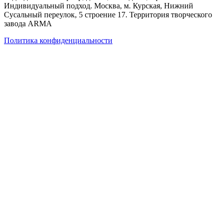
Индивидуальный подход. Москва, м. Курская, Нижний
Сусальный переулок, 5 строение 17. Территория творческого
завода ARMA
Политика конфиденциальности