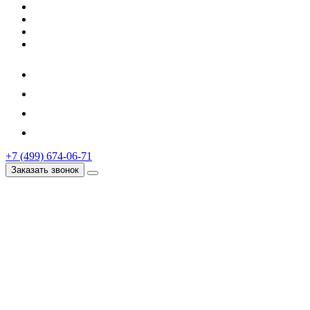
+7 (499) 674-06-71
Заказать звонок