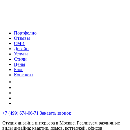
Портфолио
Отзывы
СМИ
Дизайн
Услуги
Стили
Цены
Блог
Контакты
+7 (499) 674-06-71
Заказать звонок
Студия дизайна интерьера в Москве. Реализуем различные
виды дизайна: квартир, домов, коттеджей, офисов.