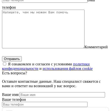
телефон
Комментарий
Я ознакомлен и согласен с условиями
политики
конфиденциальности
и
использования файлов cookie
Есть вопросы?
Оставьте контактные данные. Наш специалист свяжется с
вами и ответит на возникший у вас вопрос.
Ваше имя
Ваше телефон