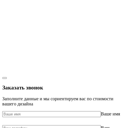
Заказать звонок
Заполните данные и мы сориентируем вас по стоимости
вашего дизайна
Ваше имя
Ваш