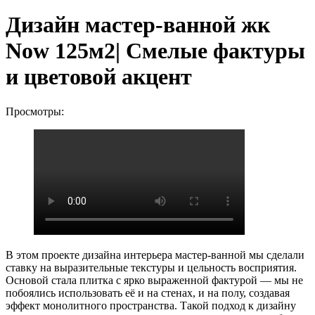
Дизайн мастер-ванной жк
Now 125м2| Смелые фактуры
и цветовой акцент
Просмотры:
В этом проекте дизайна интерьера мастер-ванной мы сделали
ставку на выразительные текстуры и цельность восприятия.
Основой стала плитка с ярко выраженной фактурой — мы не
побоялись использовать её и на стенах, и на полу, создавая
эффект монолитного пространства. Такой подход к дизайну