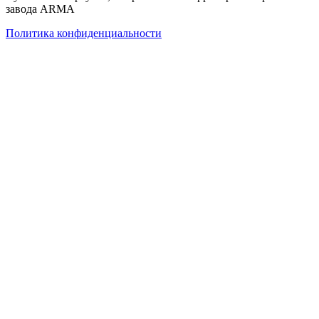
завода ARMA
Политика конфиденциальности