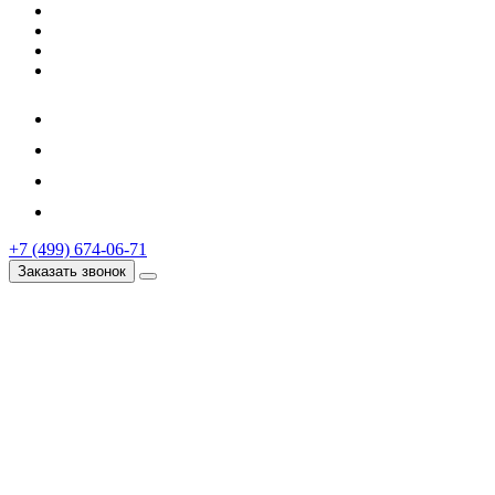
+7 (499) 674-06-71
Заказать звонок