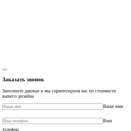
Заказать звонок
Заполните данные и мы сориентируем вас по стоимости
вашего дизайна
Ваше имя
Ваш
телефон