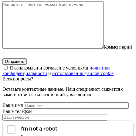
Комментарий
Я ознакомлен и согласен с условиями
политики
конфиденциальности
и
использования файлов cookie
Есть вопросы?
Оставьте контактные данные. Наш специалист свяжется с
вами и ответит на возникший у вас вопрос.
Ваше имя
Ваше телефон