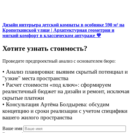
Дизайн интерьера детской комнаты в особняке 590 м² на
Кропоткинской улице | Архитектурная геометрия и
мягкий комфорт в классическом антураже 💜
Хотите узнать стоимость?
Проведите предпроектный анализ с основателем бюро:
• Анализ планировки: выявим скрытый потенциал и
"узкие" места пространства
• Расчет стоимости «под ключ»: сформируем
реалистичный бюджет на дизайн и ремонт, исключая
скрытые платежи
• Консультация Артёма Болдырева: обсудим
концепцию и сроки реализации с учетом специфики
вашего жилого пространства
Ваше имя