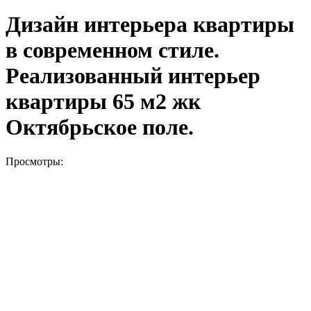
Дизайн интерьера квартиры
в современном стиле.
Реализованный интерьер
квартиры 65 м2 жк
Октябрьское поле.
Просмотры: