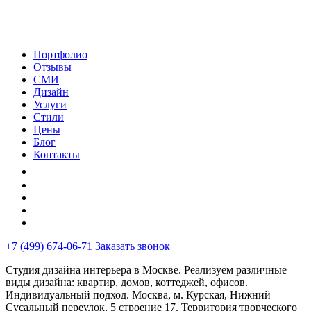
Портфолио
Отзывы
СМИ
Дизайн
Услуги
Стили
Цены
Блог
Контакты
+7 (499) 674-06-71
Заказать звонок
Студия дизайна интерьера в Москве. Реализуем различные
виды дизайна: квартир, домов, коттеджей, офисов.
Индивидуальный подход. Москва, м. Курская, Нижний
Сусальный переулок, 5 строение 17. Территория творческого