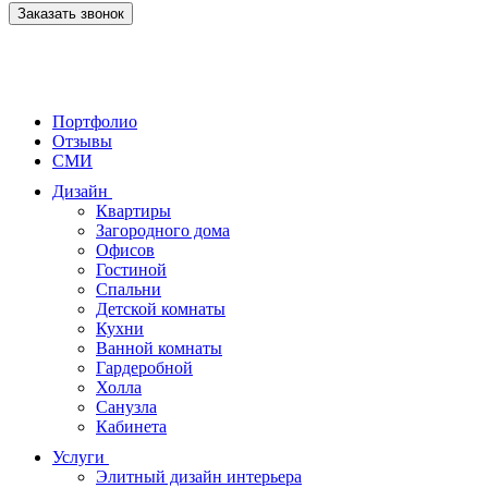
Заказать звонок
Портфолио
Отзывы
СМИ
Дизайн
Квартиры
Загородного дома
Офисов
Гостиной
Спальни
Детской комнаты
Кухни
Ванной комнаты
Гардеробной
Холла
Санузла
Кабинета
Услуги
Элитный дизайн интерьера