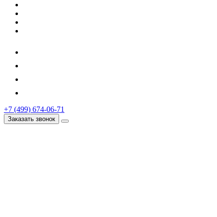
+7 (499) 674-06-71
Заказать звонок