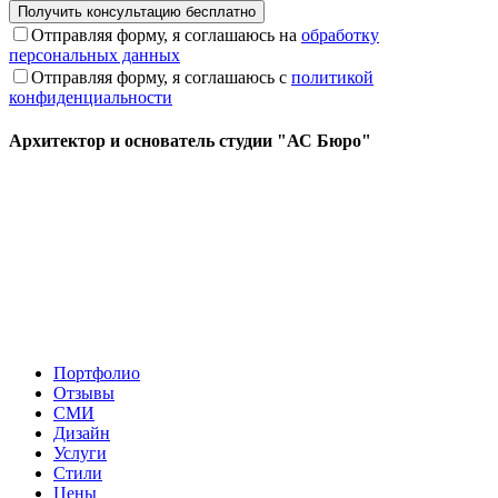
Отправляя форму, я соглашаюсь на
обработку
персональных данных
Отправляя форму, я соглашаюсь с
политикой
конфиденциальности
Архитектор и основатель студии "АС Бюро"
Портфолио
Отзывы
СМИ
Дизайн
Услуги
Стили
Цены