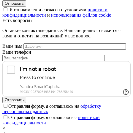
Я ознакомлен и согласен с условиями
политики
конфиденциальности
и
использования файлов cookie
Есть вопросы?
Оставьте контактные данные. Наш специалист свяжется с
вами и ответит на возникший у вас вопрос.
Ваше имя
Ваше телефон
Отправляя форму, я соглашаюсь на
обработку
персональных данных
Отправляя форму, я соглашаюсь с
политикой
конфиденциальности
×