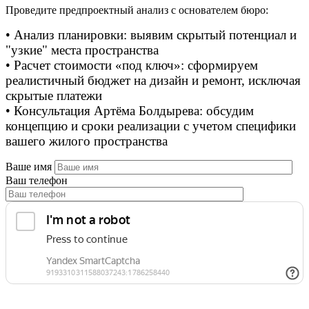
Проведите предпроектный анализ с основателем бюро:
• Анализ планировки: выявим скрытый потенциал и
"узкие" места пространства
• Расчет стоимости «под ключ»: сформируем
реалистичный бюджет на дизайн и ремонт, исключая
скрытые платежи
• Консультация Артёма Болдырева: обсудим
концепцию и сроки реализации с учетом специфики
вашего жилого пространства
Ваше имя
Ваш телефон