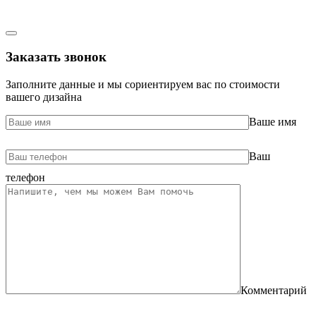
Заказать звонок
Заполните данные и мы сориентируем вас по стоимости
вашего дизайна
Ваше имя
Ваш
телефон
Комментарий