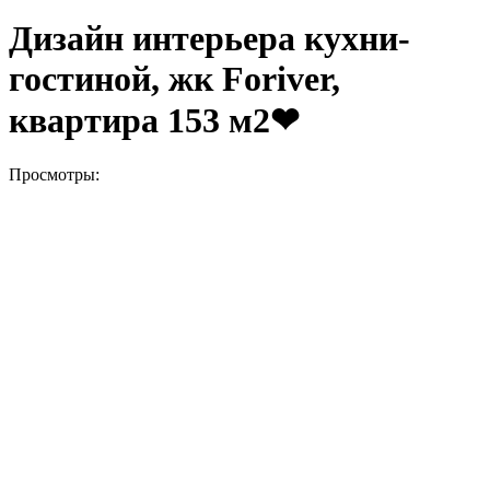
Дизайн интерьера кухни-
гостиной, жк Foriver,
квартира 153 м2❤
Просмотры: