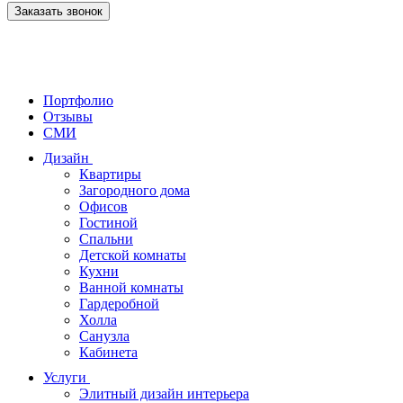
Заказать звонок
Портфолио
Отзывы
СМИ
Дизайн
Квартиры
Загородного дома
Офисов
Гостиной
Спальни
Детской комнаты
Кухни
Ванной комнаты
Гардеробной
Холла
Санузла
Кабинета
Услуги
Элитный дизайн интерьера