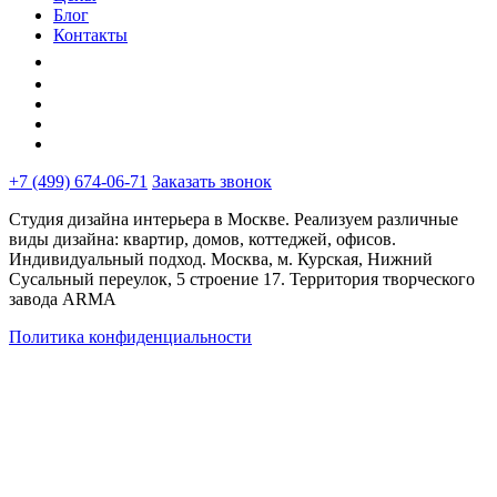
Блог
Контакты
+7 (499) 674-06-71
Заказать звонок
Студия дизайна интерьера в Москве. Реализуем различные
виды дизайна: квартир, домов, коттеджей, офисов.
Индивидуальный подход. Москва, м. Курская, Нижний
Сусальный переулок, 5 строение 17. Территория творческого
завода ARMA
Политика конфиденциальности