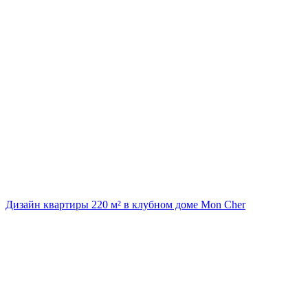
Дизайн квартиры 220 м² в клубном доме Mon Cher