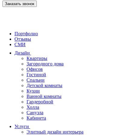
Заказать звонок
Портфолио
Отзывы
СМИ
Дизайн
Квартиры
Загородного дома
Офисов
Гостиной
Спальни
Детской комнаты
Кухни
Ванной комнаты
Гардеробной
Холла
Санузла
Кабинета
Услуги
Элитный дизайн интерьера