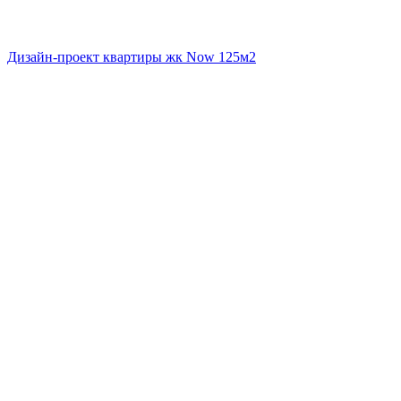
Дизайн-проект квартиры жк Now 125м2