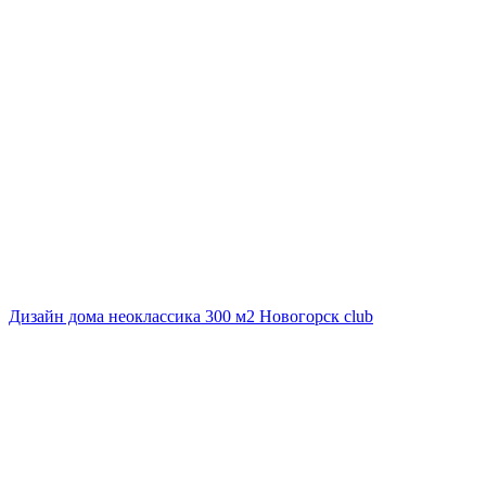
Дизайн дома неоклассика 300 м2 Новогорск club