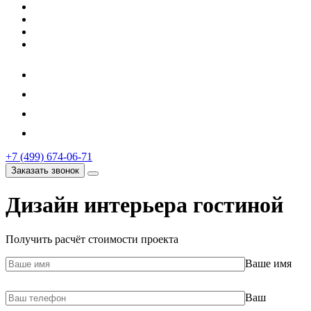
+7 (499) 674-06-71
Заказать звонок
Дизайн интерьера гостиной
Получить расчёт стоимости проекта
Ваше имя
Ваш