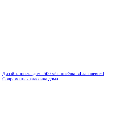
Дизайн-проект дома 500 м² в посёлке «Глаголево» |
Современная классика дома