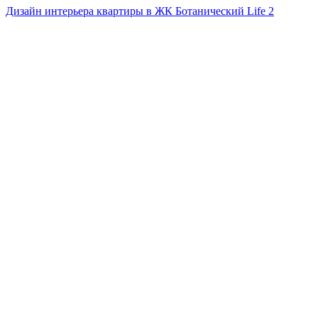
Дизайн интерьера квартиры в ЖК Ботанический Life 2