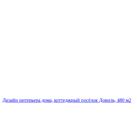
Дизайн интерьера дома, коттеджный посёлок Довиль, 480 м2