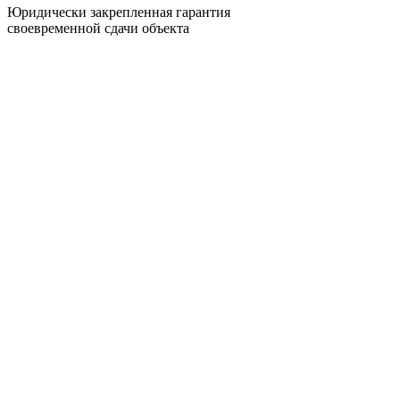
Юридически закрепленная гарантия
своевременной сдачи объекта