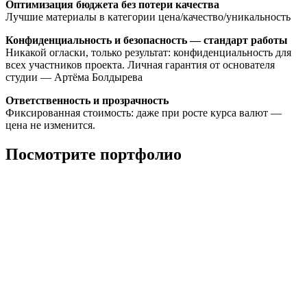
Оптимизация бюджета без потери качества
Лучшие материалы в категории цена/качество/уникальность
Конфиденциальность и безопасность — стандарт работы
Никакой огласки, только результат: конфиденциальность для
всех участников проекта. Личная гарантия от основателя
студии — Артёма Болдырева
Ответственность и прозрачность
Фиксированная стоимость: даже при росте курса валют —
цена не изменится.
Посмотрите портфолио