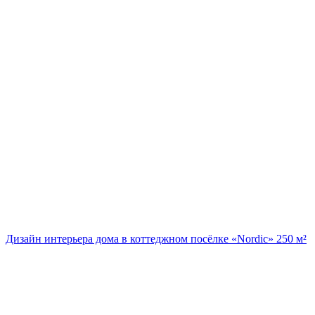
Дизайн интерьера дома в коттеджном посёлке «Nordic» 250 м²