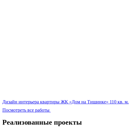
Дизайн интерьера квартиры ЖК «Дом на Тишинке» 110 кв. м.
Посмотреть все работы
Реализованные проекты