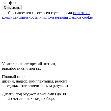
телефон
Я ознакомлен и согласен с условиями
политики
конфиденциальности
и
использования файлов cookie
Уникальный авторский дизайн,
разработанный под вас
Полный цикл:
дизайн, надзор, комплектация, ремонт
— единая ответственность за результат
Дизайн под бюджет и экономия до 30%
— за счет личных скидок бюро