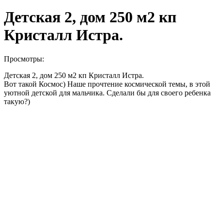
Детская 2, дом 250 м2 кп
Кристалл Истра.
Просмотры:
Детская 2, дом 250 м2 кп Кристалл Истра.
Вот такой Космос) Наше прочтение космической темы, в этой
уютной детской для мальчика. Сделали бы для своего ребенка
такую?)