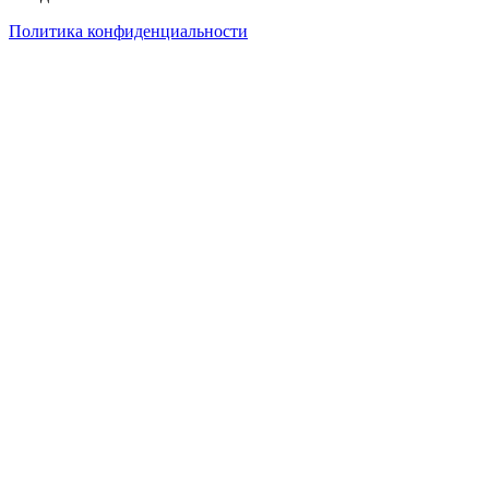
Политика конфиденциальности