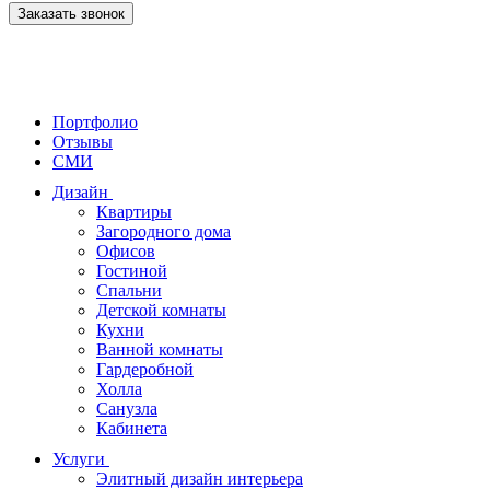
Заказать звонок
Портфолио
Отзывы
СМИ
Дизайн
Квартиры
Загородного дома
Офисов
Гостиной
Спальни
Детской комнаты
Кухни
Ванной комнаты
Гардеробной
Холла
Санузла
Кабинета
Услуги
Элитный дизайн интерьера