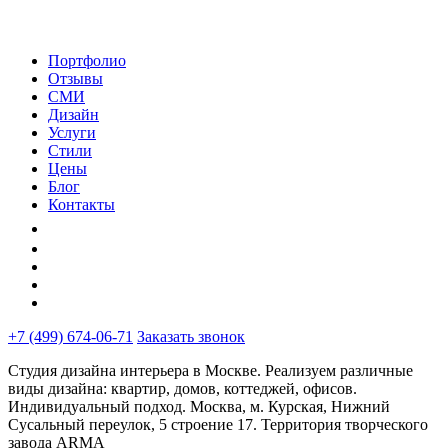
Портфолио
Отзывы
СМИ
Дизайн
Услуги
Стили
Цены
Блог
Контакты
+7 (499) 674-06-71
Заказать звонок
Студия дизайна интерьера в Москве. Реализуем различные
виды дизайна: квартир, домов, коттеджей, офисов.
Индивидуальный подход. Москва, м. Курская, Нижний
Сусальный переулок, 5 строение 17. Территория творческого
завода ARMA