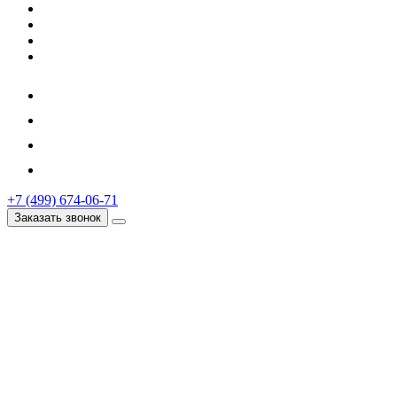
+7 (499) 674-06-71
Заказать звонок