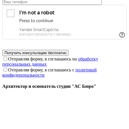
Отправляя форму, я соглашаюсь на
обработку
персональных данных
Отправляя форму, я соглашаюсь с
политикой
конфиденциальности
Архитектор и основатель студии "АС Бюро"