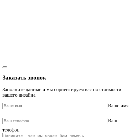
Заказать звонок
Заполните данные и мы сориентируем вас по стоимости
вашего дизайна
Ваше имя
Ваш
телефон