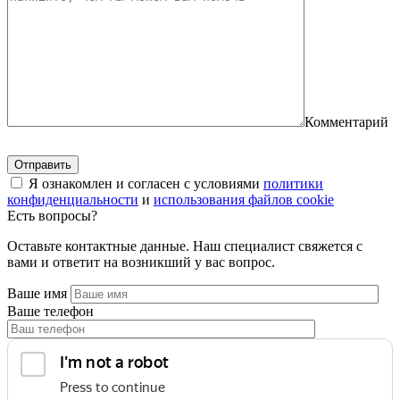
Комментарий
Я ознакомлен и согласен с условиями
политики
конфиденциальности
и
использования файлов cookie
Есть вопросы?
Оставьте контактные данные. Наш специалист свяжется с
вами и ответит на возникший у вас вопрос.
Ваше имя
Ваше телефон