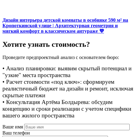
Дизайн интерьера детской комнаты в особняке 590 м² на
Кропоткинской улице | Архитектурная геометрия и
мягкий комфорт в классическом антураже 💜
Хотите узнать стоимость?
Проведите предпроектный анализ с основателем бюро:
• Анализ планировки: выявим скрытый потенциал и
"узкие" места пространства
• Расчет стоимости «под ключ»: сформируем
реалистичный бюджет на дизайн и ремонт, исключая
скрытые платежи
• Консультация Артёма Болдырева: обсудим
концепцию и сроки реализации с учетом специфики
вашего жилого пространства
Ваше имя
Ваш телефон