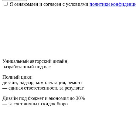
Я ознакомлен и согласен с условиями
политики конфиденц
Уникальный авторский дизайн,
разработанный под вас
Полный цикл:
дизайн, надзор, комплектация, ремонт
— единая ответственность за результат
Дизайн под бюджет и экономия до 30%
— за счет личных скидок бюро