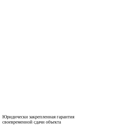
Юридически закрепленная гарантия
своевременной сдачи объекта