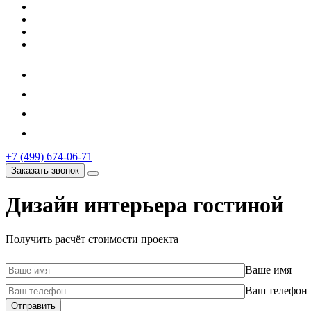
+7 (499) 674-06-71
Заказать звонок
Дизайн интерьера гостиной
Получить расчёт стоимости проекта
Ваше имя
Ваш телефон