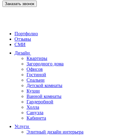
Заказать звонок
Портфолио
Отзывы
СМИ
Дизайн
Квартиры
Загородного дома
Офисов
Гостиной
Спальни
Детской комнаты
Кухни
Ванной комнаты
Гардеробной
Холла
Санузла
Кабинета
Услуги
Элитный дизайн интерьера