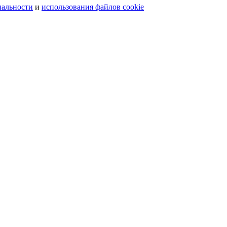
иальности
и
использования файлов cookie