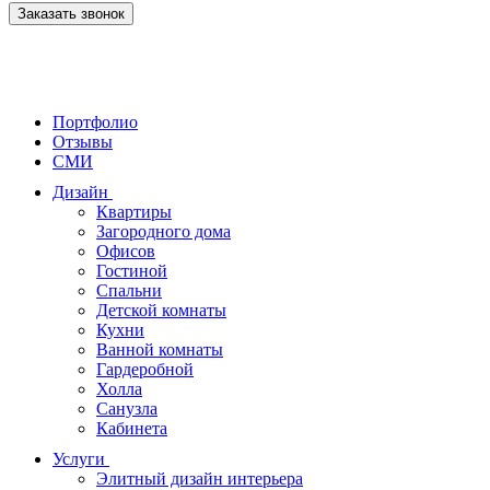
Заказать звонок
Портфолио
Отзывы
СМИ
Дизайн
Квартиры
Загородного дома
Офисов
Гостиной
Спальни
Детской комнаты
Кухни
Ванной комнаты
Гардеробной
Холла
Санузла
Кабинета
Услуги
Элитный дизайн интерьера