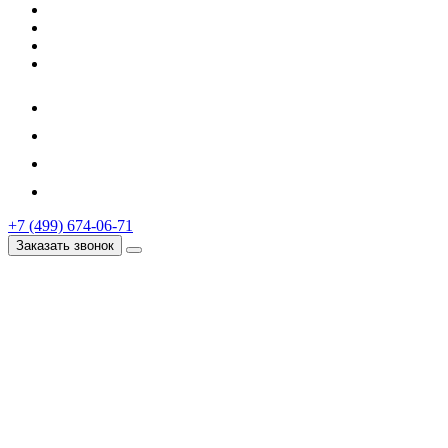
+7 (499) 674-06-71
Заказать звонок