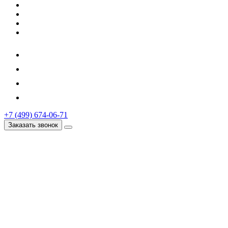
+7 (499) 674-06-71
Заказать звонок