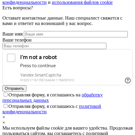
конфиденциальности
и
использования файлов cookie
Есть вопросы?
Оставьте контактные данные. Наш специалист свяжется с
вами и ответит на возникший у вас вопрос.
Ваше имя
Ваше телефон
Отправляя форму, я соглашаюсь на
обработку
персональных данных
Отправляя форму, я соглашаюсь с
политикой
конфиденциальности
×
×
Мы используем файлы cookie для вашего удобства. Продолжая
пользоваться сайтом, вы соглашаетесь с политикой