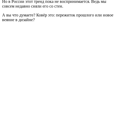
Но в России этот тренд пока не воспринимается. Ведь мы
совсем недавно сняли его со стен.
А вы что думаете? Ковёр это: пережиток прошлого или новое
веяние в дизайне?