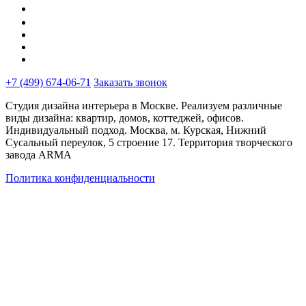
+7 (499) 674-06-71
Заказать звонок
Студия дизайна интерьера в Москве. Реализуем различные
виды дизайна: квартир, домов, коттеджей, офисов.
Индивидуальный подход. Москва, м. Курская, Нижний
Сусальный переулок, 5 строение 17. Территория творческого
завода ARMA
Политика конфиденциальности