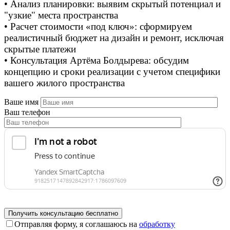
• Анализ планировки: выявим скрытый потенциал и
"узкие" места пространства
• Расчет стоимости «под ключ»: сформируем
реалистичный бюджет на дизайн и ремонт, исключая
скрытые платежи
• Консультация Артёма Болдырева: обсудим
концепцию и сроки реализации с учетом специфики
вашего жилого пространства
Ваше имя
Ваш телефон
Отправляя форму, я соглашаюсь на
обработку