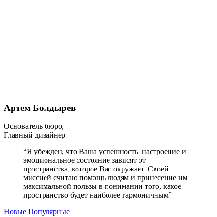
Артем Болдырев
Основатель бюро,
Главный дизайнер
“Я убежден, что Ваша успешность, настроение и
эмоциональное состояние зависят от
пространства, которое Вас окружает. Своей
миссией считаю помощь людям и принесение им
максимальной пользы в понимании того, какое
пространство будет наиболее гармоничным”
Новые
Популярные