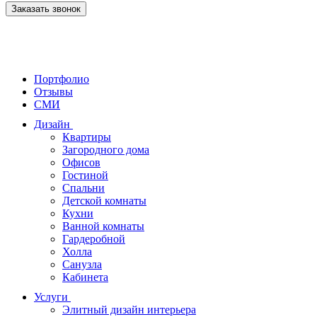
Заказать звонок
Портфолио
Отзывы
СМИ
Дизайн
Квартиры
Загородного дома
Офисов
Гостиной
Спальни
Детской комнаты
Кухни
Ванной комнаты
Гардеробной
Холла
Санузла
Кабинета
Услуги
Элитный дизайн интерьера