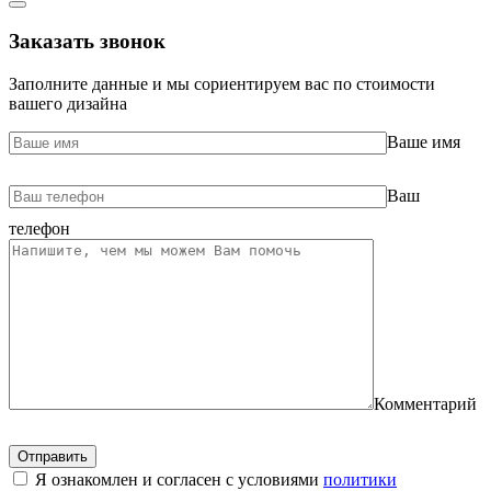
Заказать звонок
Заполните данные и мы сориентируем вас по стоимости
вашего дизайна
Ваше имя
Ваш
телефон
Комментарий
Я ознакомлен и согласен с условиями
политики