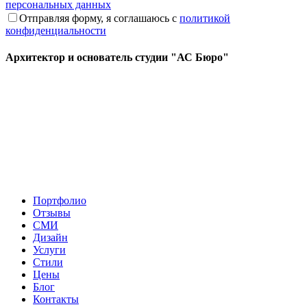
персональных данных
Отправляя форму, я соглашаюсь с
политикой
конфиденциальности
Архитектор и основатель студии "АС Бюро"
Портфолио
Отзывы
СМИ
Дизайн
Услуги
Стили
Цены
Блог
Контакты