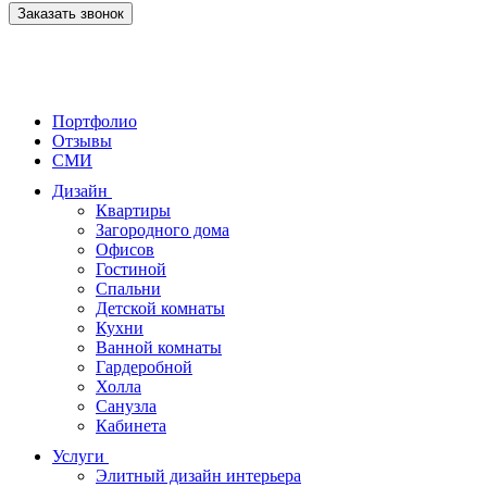
Заказать звонок
Портфолио
Отзывы
СМИ
Дизайн
Квартиры
Загородного дома
Офисов
Гостиной
Спальни
Детской комнаты
Кухни
Ванной комнаты
Гардеробной
Холла
Санузла
Кабинета
Услуги
Элитный дизайн интерьера