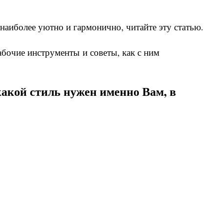
 наиболее уютно и гармонично, читайте эту статью.
абочие инструменты и советы, как с ним
какой стиль нужен именно Вам, в