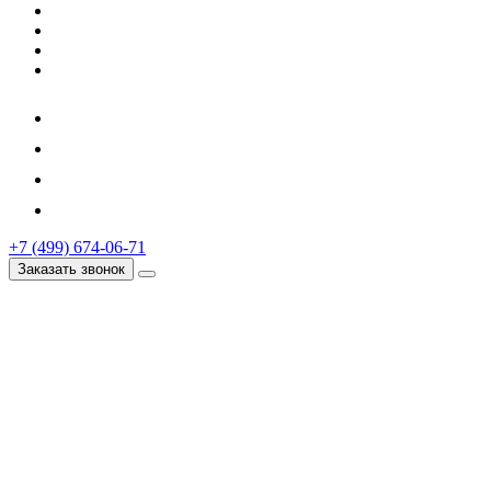
+7 (499) 674-06-71
Заказать звонок