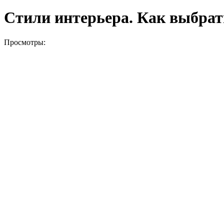
Стили интерьера. Как выбрат
Просмотры: