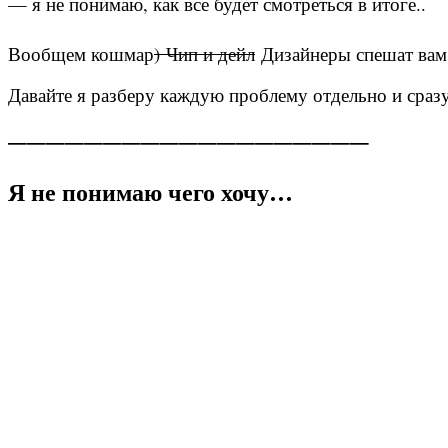
— я не понимаю, как все будет смотреться в итоге..
Вообщем кошмар
) Чип и дейл
Дизайнеры спешат вам
Давайте я разберу каждую проблему отдельно и сраз
———————————————————
Я не понимаю чего хочу…