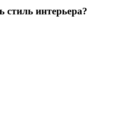
ь стиль интерьера?