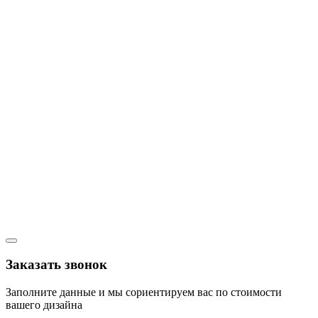
Заказать звонок
Заполните данные и мы сориентируем вас по стоимости
вашего дизайна