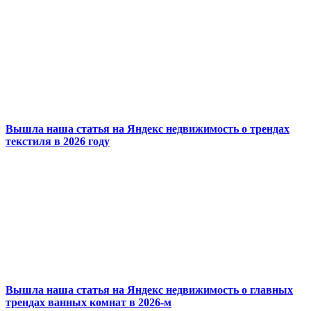
Вышла наша статья на Яндекс недвижимость о трендах
текстиля в 2026 году
Вышла наша статья на Яндекс недвижимость о главных
трендах ванных комнат в 2026-м