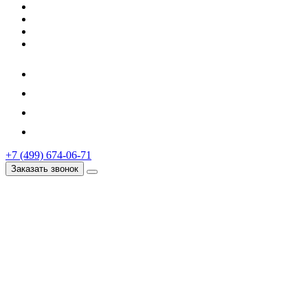
+7 (499) 674-06-71
Заказать звонок