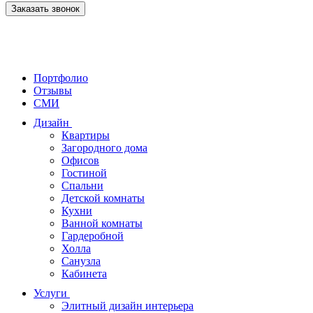
Заказать звонок
Портфолио
Отзывы
СМИ
Дизайн
Квартиры
Загородного дома
Офисов
Гостиной
Спальни
Детской комнаты
Кухни
Ванной комнаты
Гардеробной
Холла
Санузла
Кабинета
Услуги
Элитный дизайн интерьера