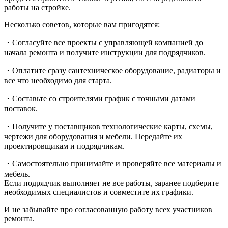
работы на стройке.
Несколько советов, которые вам пригодятся:
・Согласуйте все проекты с управляющей компанией до
начала ремонта и получите инструкции для подрядчиков.
・Оплатите сразу сантехническое оборудование, радиаторы и
все что необходимо для старта.
・Составьте со строителями график с точными датами
поставок.
・Получите у поставщиков технологические карты, схемы,
чертежи для оборудования и мебели. Передайте их
проектировщикам и подрядчикам.
・Самостоятельно принимайте и проверяйте все материалы и
мебель.
Если подрядчик выполняет не все работы, заранее подберите
необходимых специалистов и совместите их графики.
И не забывайте про согласованную работу всех участников
ремонта.