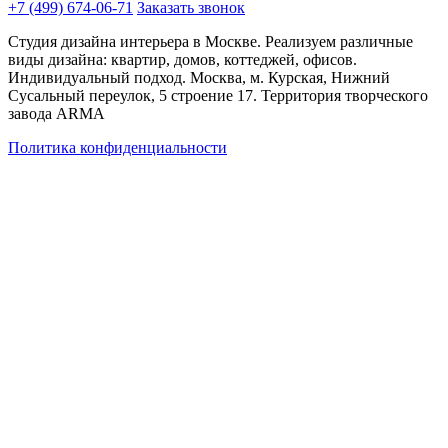
+7 (499) 674-06-71
Заказать звонок
Студия дизайна интерьера в Москве. Реализуем различные
виды дизайна: квартир, домов, коттеджей, офисов.
Индивидуальный подход. Москва, м. Курская, Нижний
Сусальный переулок, 5 строение 17. Территория творческого
завода ARMA
Политика конфиденциальности