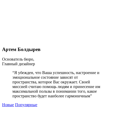
Артем Болдырев
Основатель бюро,
Главный дизайнер
“Я убежден, что Ваша успешность, настроение и
эмоциональное состояние зависят от
пространства, которое Вас окружает. Своей
миссией считаю помощь людям и принесение им
максимальной пользы в понимании того, какое
пространство будет наиболее гармоничным”
Новые
Популярные