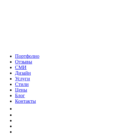
Портфолио
Отзывы
СМИ
Дизайн
Услуги
Стили
Цены
Блог
Контакты