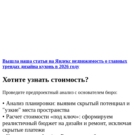
Вышла наша статья на Яндекс недвижимость о главных
трендах дизайна кухонь в 2026 году
Хотите узнать стоимость?
Проведите предпроектный анализ с основателем бюро:
• Анализ планировки: выявим скрытый потенциал и
"узкие" места пространства
• Расчет стоимости «под ключ»: сформируем
реалистичный бюджет на дизайн и ремонт, исключая
скрытые платежи