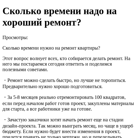
Сколько времени надо на
хороший ремонт?
Просмотры:
Сколько времени нужно на ремонт квартиры?
Этот вопрос волнует всех, кто собирается делать ремонт. На
него мы постараемся сегодня ответить и поделимся
полезными советами.
・Ремонт можно сделать быстро, но лучше не торопиться.
Предварительно нужно хорошо подготовиться.
・За 5-8 месяцев реально отремонтировать 100 квадратов,
если перед началом работ готов проект, закуплены материалы
для старта, а все работники уже на готове.
・Зачастую заказчики хотят начать ремонт еще на стадии
дизайн-проекта. Так можно выиграть месяц, но чаще в ущерб
бюджету. Если нужно будет внести изменения в проект,
придется править не только чертежи, но и переделывать