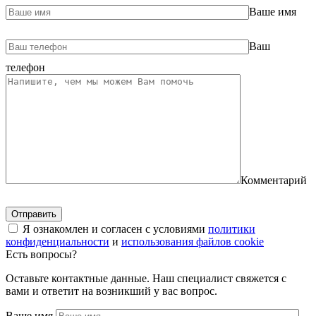
Ваше имя
Ваш
телефон
Комментарий
Я ознакомлен и согласен с условиями
политики
конфиденциальности
и
использования файлов cookie
Есть вопросы?
Оставьте контактные данные. Наш специалист свяжется с
вами и ответит на возникший у вас вопрос.
Ваше имя