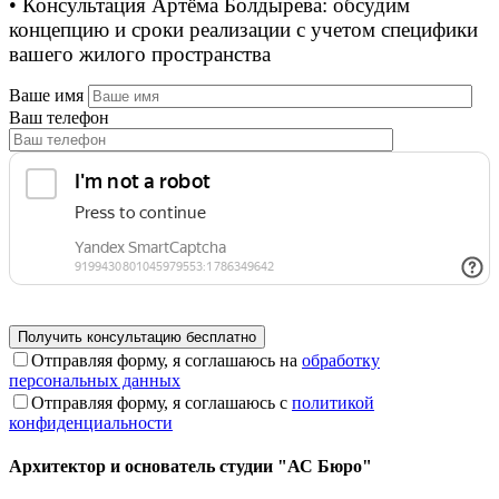
• Консультация Артёма Болдырева: обсудим
концепцию и сроки реализации с учетом специфики
вашего жилого пространства
Ваше имя
Ваш телефон
Отправляя форму, я соглашаюсь на
обработку
персональных данных
Отправляя форму, я соглашаюсь с
политикой
конфиденциальности
Архитектор и основатель студии "АС Бюро"