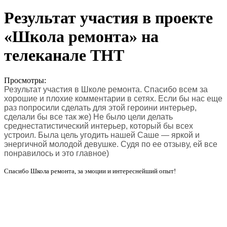
Результат участия в проекте
«Школа ремонта» на
телеканале ТНТ
Просмотры:
Результат участия в Школе ремонта. Спасибо всем за
хорошие и плохие комментарии в сетях. Если бы нас еще
раз попросили сделать для этой героини интерьер,
сделали бы все так же) Не было цели делать
среднестатистический интерьер, который бы всех
устроил. Была цель угодить нашей Саше — яркой и
энергичной молодой девушке. Судя по ее отзыву, ей все
понравилось и это главное)
Спасибо Школа ремонта, за эмоции и интереснейший опыт!