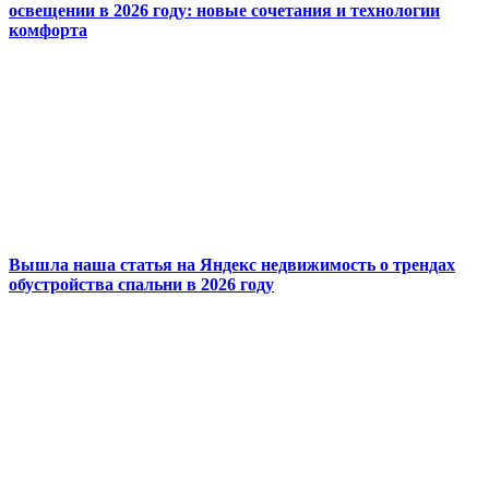
освещении в 2026 году: новые сочетания и технологии
комфорта
Вышла наша статья на Яндекс недвижимость о трендах
обустройства спальни в 2026 году