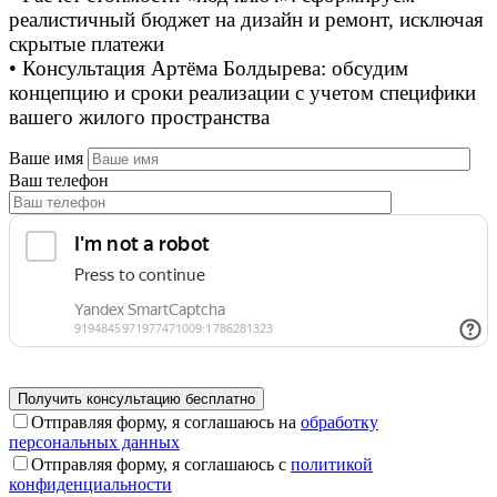
реалистичный бюджет на дизайн и ремонт, исключая
скрытые платежи
• Консультация Артёма Болдырева: обсудим
концепцию и сроки реализации с учетом специфики
вашего жилого пространства
Ваше имя
Ваш телефон
Отправляя форму, я соглашаюсь на
обработку
персональных данных
Отправляя форму, я соглашаюсь с
политикой
конфиденциальности