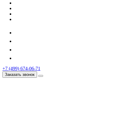
+7 (499) 674-06-71
Заказать звонок