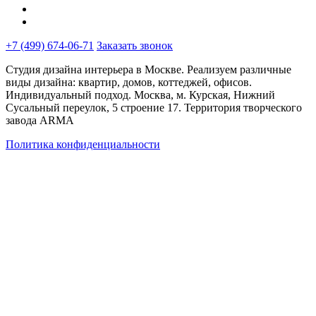
+7 (499) 674-06-71
Заказать звонок
Студия дизайна интерьера в Москве. Реализуем различные
виды дизайна: квартир, домов, коттеджей, офисов.
Индивидуальный подход. Москва, м. Курская, Нижний
Сусальный переулок, 5 строение 17. Территория творческого
завода ARMA
Политика конфиденциальности