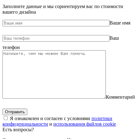
Заполните данные и мы сориентируем вас по стоимости
вашего дизайна
Ваше имя
Ваш
телефон
Комментарий
Я ознакомлен и согласен с условиями
политики
конфиденциальности
и
использования файлов cookie
Есть вопросы?