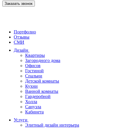
Заказать звонок
Портфолио
Отзывы
СМИ
Дизайн
Квартиры
Загородного дома
Офисов
Гостиной
Спальни
Детской комнаты
Кухни
Ванной комнаты
Гардеробной
Холла
Санузла
Кабинета
Услуги
Элитный дизайн интерьера