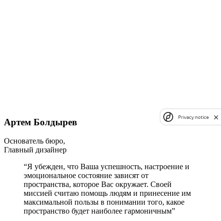
Privacy notice
Артем Болдырев
Основатель бюро,
Главный дизайнер
“Я убежден, что Ваша успешность, настроение и
эмоциональное состояние зависят от
пространства, которое Вас окружает. Своей
миссией считаю помощь людям и принесение им
максимальной пользы в понимании того, какое
пространство будет наиболее гармоничным”