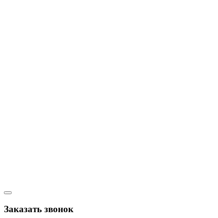
Заказать звонок