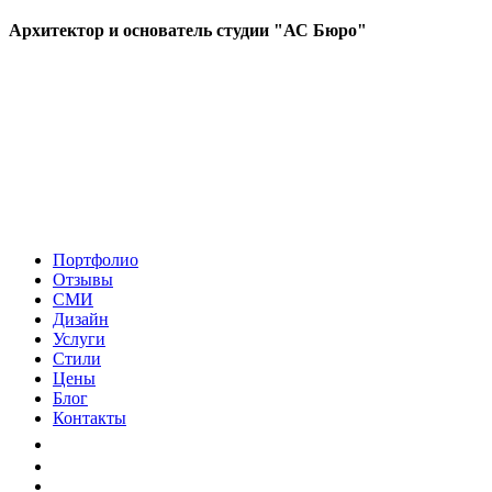
Архитектор и основатель студии "АС Бюро"
Портфолио
Отзывы
СМИ
Дизайн
Услуги
Стили
Цены
Блог
Контакты