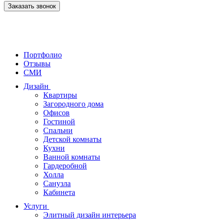
Заказать звонок
Портфолио
Отзывы
СМИ
Дизайн
Квартиры
Загородного дома
Офисов
Гостиной
Спальни
Детской комнаты
Кухни
Ванной комнаты
Гардеробной
Холла
Санузла
Кабинета
Услуги
Элитный дизайн интерьера