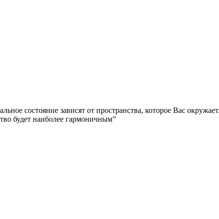
альное состояние зависят от пространства, которое Вас окружа
ство будет наиболее гармоничным”