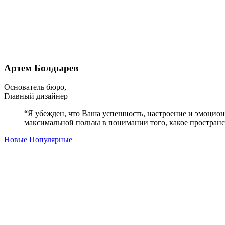
Артем Болдырев
Основатель бюро,
Главный дизайнер
“Я убежден, что Ваша успешность, настроение и эмоцион
максимальной пользы в понимании того, какое простран
Новые
Популярные