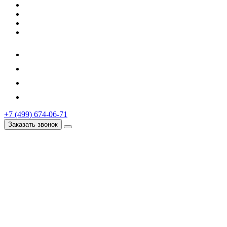
+7 (499) 674-06-71
Заказать звонок