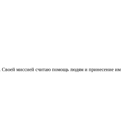
ет. Своей миссией считаю помощь людям и принесение им