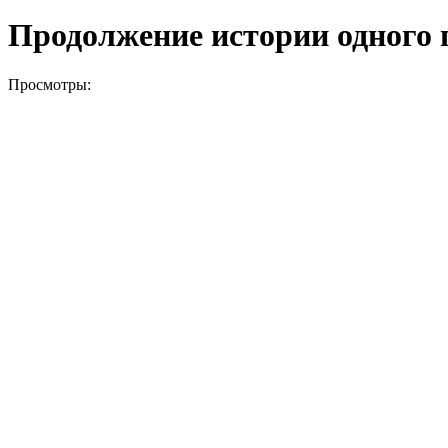
Продолжение истории одного 
Просмотры: