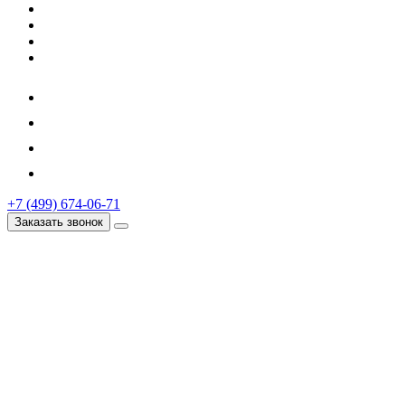
+7 (499) 674-06-71
Заказать звонок