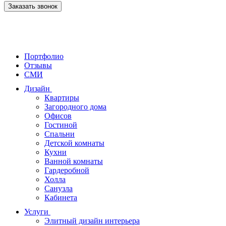
Заказать звонок
Портфолио
Отзывы
СМИ
Дизайн
Квартиры
Загородного дома
Офисов
Гостиной
Спальни
Детской комнаты
Кухни
Ванной комнаты
Гардеробной
Холла
Санузла
Кабинета
Услуги
Элитный дизайн интерьера