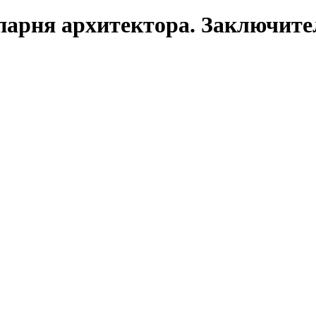
парня архитектора. Заключите