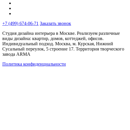
+7 (499) 674-06-71
Заказать звонок
Студия дизайна интерьера в Москве. Реализуем различные
виды дизайна: квартир, домов, коттеджей, офисов.
Индивидуальный подход. Москва, м. Курская, Нижний
Сусальный переулок, 5 строение 17. Территория творческого
завода ARMA
Политика конфиденциальности