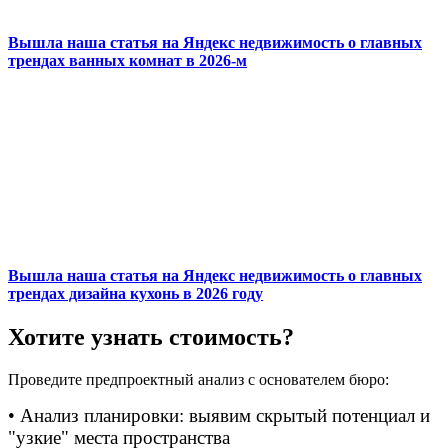
Вышла наша статья на Яндекс недвижимость о главных
трендах ванных комнат в 2026-м
Вышла наша статья на Яндекс недвижимость о главных
трендах дизайна кухонь в 2026 году
Хотите узнать стоимость?
Проведите предпроектный анализ с основателем бюро:
• Анализ планировки: выявим скрытый потенциал и
"узкие" места пространства