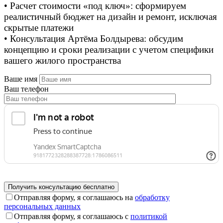
• Расчет стоимости «под ключ»: сформируем
реалистичный бюджет на дизайн и ремонт, исключая
скрытые платежи
• Консультация Артёма Болдырева: обсудим
концепцию и сроки реализации с учетом специфики
вашего жилого пространства
Ваше имя
Ваш телефон
Отправляя форму, я соглашаюсь на
обработку
персональных данных
Отправляя форму, я соглашаюсь с
политикой