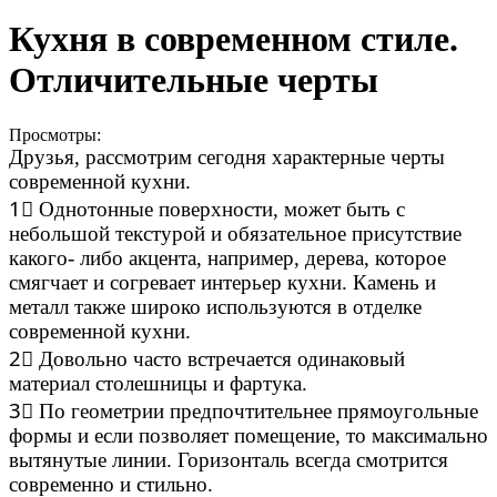
Кухня в современном стиле.
Отличительные черты
Просмотры:
Друзья, рассмотрим сегодня характерные черты
современной кухни.
1⃣ Однотонные поверхности, может быть с
небольшой текстурой и обязательное присутствие
какого- либо акцента, например, дерева, которое
смягчает и согревает интерьер кухни. Камень и
металл также широко используются в отделке
современной кухни.
2⃣ Довольно часто встречается одинаковый
материал столешницы и фартука.
3⃣ По геометрии предпочтительнее прямоугольные
формы и если позволяет помещение, то максимально
вытянутые линии. Горизонталь всегда смотрится
современно и стильно.