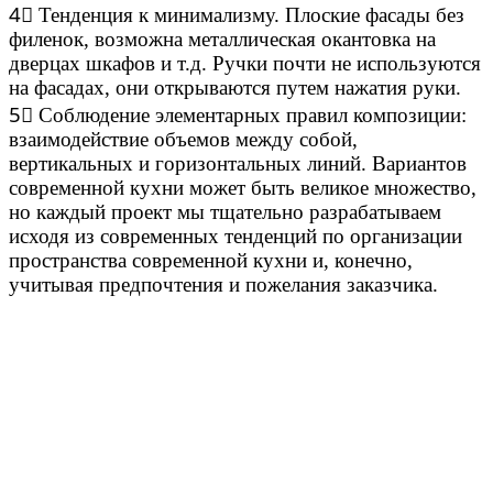
4⃣ Тенденция к минимализму. Плоские фасады без
филенок, возможна металлическая окантовка на
дверцах шкафов и т.д. Ручки почти не используются
на фасадах, они открываются путем нажатия руки.
5⃣ Соблюдение элементарных правил композиции:
взаимодействие объемов между собой,
вертикальных и горизонтальных линий. Вариантов
современной кухни может быть великое множество,
но каждый проект мы тщательно разрабатываем
исходя из современных тенденций по организации
пространства современной кухни и, конечно,
учитывая предпочтения и пожелания заказчика.