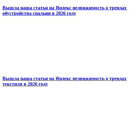
Вышла наша статья на Яндекс недвижимость о трендах
обустройства спальни в 2026 году
Вышла наша статья на Яндекс недвижимость о трендах
текстиля в 2026 году