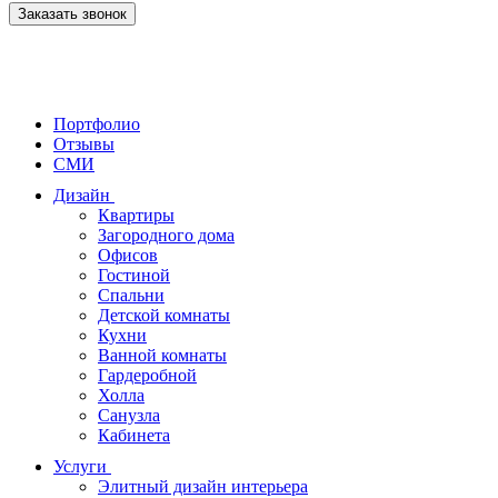
Заказать звонок
Портфолио
Отзывы
СМИ
Дизайн
Квартиры
Загородного дома
Офисов
Гостиной
Спальни
Детской комнаты
Кухни
Ванной комнаты
Гардеробной
Холла
Санузла
Кабинета
Услуги
Элитный дизайн интерьера