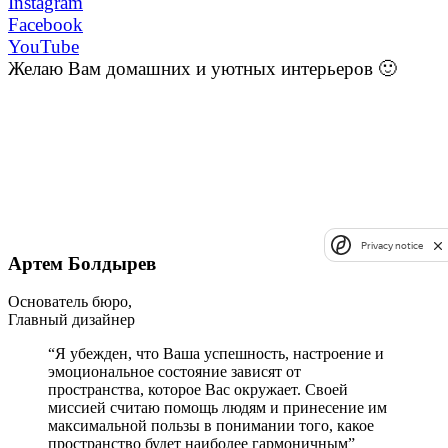
Instagram
Facebook
YouTube
Желаю Вам домашних и уютных интерьеров 🙂
Privacy notice
Артем Болдырев
Основатель бюро,
Главный дизайнер
“Я убежден, что Ваша успешность, настроение и
эмоциональное состояние зависят от
пространства, которое Вас окружает. Своей
миссией считаю помощь людям и принесение им
максимальной пользы в понимании того, какое
пространство будет наиболее гармоничным”