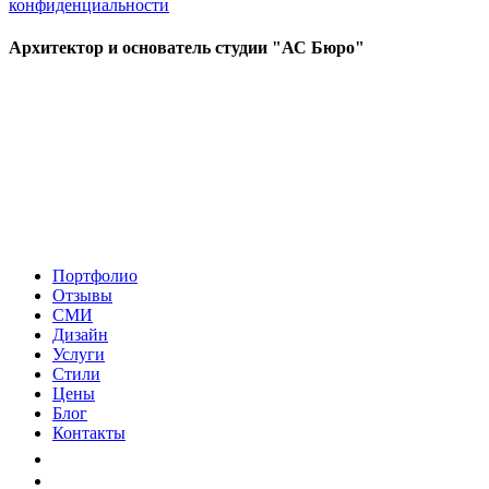
конфиденциальности
Архитектор и основатель студии "АС Бюро"
Портфолио
Отзывы
СМИ
Дизайн
Услуги
Стили
Цены
Блог
Контакты