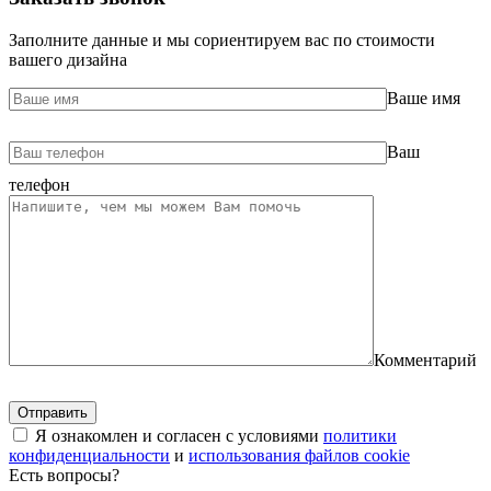
Заполните данные и мы сориентируем вас по стоимости
вашего дизайна
Ваше имя
Ваш
телефон
Комментарий
Я ознакомлен и согласен с условиями
политики
конфиденциальности
и
использования файлов cookie
Есть вопросы?