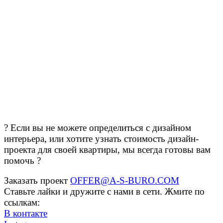
? Если вы не можете определиться с дизайном
интерьера, или хотите узнать стоимость дизайн-
проекта для своей квартиры, мы всегда готовы вам
помочь ?
Заказать проект
OFFER@A-S-BURO.COM
Ставьте лайки и дружите с нами в сети. Жмите по
ссылкам:
В контакте