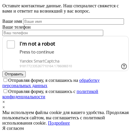
Оставьте контактные данные. Наш специалист свяжется с
вами и ответит на возникший у вас вопрос.
Ваше имя
Ваше телефон
Отправляя форму, я соглашаюсь на
обработку
персональных данных
Отправляя форму, я соглашаюсь с
политикой
конфиденциальности
×
×
Мы используем файлы cookie для вашего удобства. Продолжая
пользоваться сайтом, вы соглашаетесь с политикой
использования cookie.
Подробнее
Я согласен