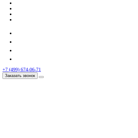
+7 (499) 674-06-71
Заказать звонок