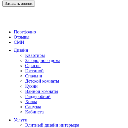
Заказать звонок
Портфолио
Отзывы
СМИ
Дизайн
Квартиры
Загородного дома
Офисов
Гостиной
Спальни
Детской комнаты
Кухни
Ванной комнаты
Гардеробной
Холла
Санузла
Кабинета
Услуги
Элитный дизайн интерьера