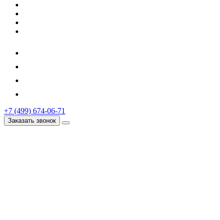
+7 (499) 674-06-71
Заказать звонок