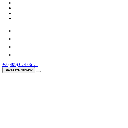
+7 (499) 674-06-71
Заказать звонок