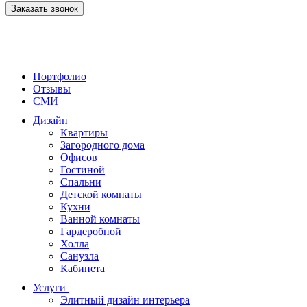
Заказать звонок
Портфолио
Отзывы
СМИ
Дизайн
Квартиры
Загородного дома
Офисов
Гостиной
Спальни
Детской комнаты
Кухни
Ванной комнаты
Гардеробной
Холла
Санузла
Кабинета
Услуги
Элитный дизайн интерьера