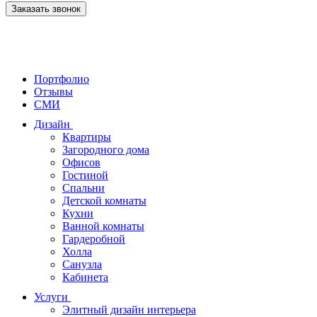
Заказать звонок
Портфолио
Отзывы
СМИ
Дизайн
Квартиры
Загородного дома
Офисов
Гостиной
Спальни
Детской комнаты
Кухни
Ванной комнаты
Гардеробной
Холла
Санузла
Кабинета
Услуги
Элитный дизайн интерьера