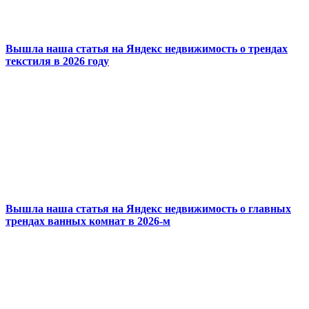
Вышла наша статья на Яндекс недвижимость о трендах
текстиля в 2026 году
Вышла наша статья на Яндекс недвижимость о главных
трендах ванных комнат в 2026-м