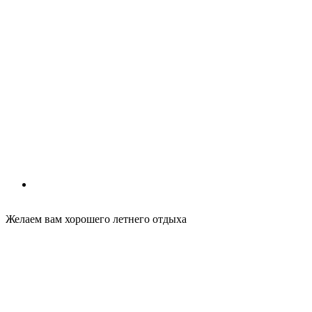
Желаем вам хорошего летнего отдыха