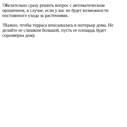
?Желательно сразу решить вопрос с автоматическим
орошением, в случае, если у вас не будет возможности
постоянного ухода за растениями.
?Важно, чтобы терраса вписывалась в интерьер дома. Не
делайте ее слишком большой, пусть ее площадь будет
соразмерна дому.