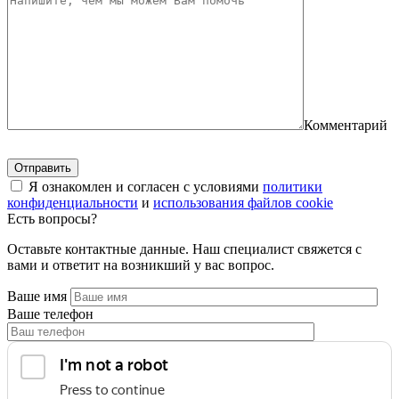
Комментарий
Я ознакомлен и согласен с условиями
политики
конфиденциальности
и
использования файлов cookie
Есть вопросы?
Оставьте контактные данные. Наш специалист свяжется с
вами и ответит на возникший у вас вопрос.
Ваше имя
Ваше телефон