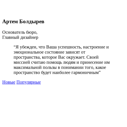
Артем Болдырев
Основатель бюро,
Главный дизайнер
“Я убежден, что Ваша успешность, настроение и
эмоциональное состояние зависят от
пространства, которое Вас окружает. Своей
миссией считаю помощь людям и принесение им
максимальной пользы в понимании того, какое
пространство будет наиболее гармоничным”
Новые
Популярные