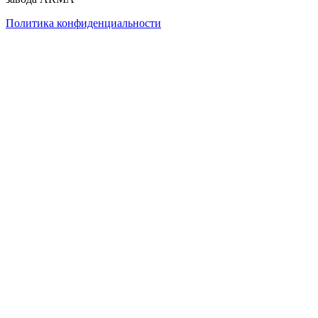
Политика конфиденциальности