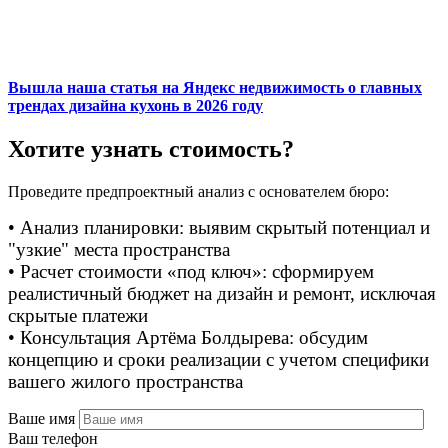
Вышла наша статья на Яндекс недвижимость о главных
трендах дизайна кухонь в 2026 году
Хотите узнать стоимость?
Проведите предпроектный анализ с основателем бюро:
• Анализ планировки: выявим скрытый потенциал и
"узкие" места пространства
• Расчет стоимости «под ключ»: сформируем
реалистичный бюджет на дизайн и ремонт, исключая
скрытые платежи
• Консультация Артёма Болдырева: обсудим
концепцию и сроки реализации с учетом специфики
вашего жилого пространства
Ваше имя
Ваш телефон