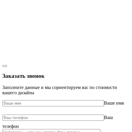
Заказать звонок
Заполните данные и мы сориентируем вас по стоимости
вашего дизайна
Ваше имя
Ваш
телефон