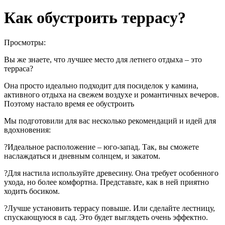
Как обустроить террасу?
Просмотры:
Вы же знаете, что лучшее место для летнего отдыха – это
терраса?
Она просто идеально подходит для посиделок у камина,
активного отдыха на свежем воздухе и романтичных вечеров.
Поэтому настало время ее обустроить
Мы подготовили для вас несколько рекомендаций и идей для
вдохновения:
?Идеальное расположение – юго-запад. Так, вы сможете
наслаждаться и дневным солнцем, и закатом.
?Для настила используйте древесину. Она требует особенного
ухода, но более комфортна. Представьте, как в ней приятно
ходить босиком.
?Лучше установить террасу повыше. Или сделайте лестницу,
спускающуюся в сад. Это будет выглядеть очень эффектно.