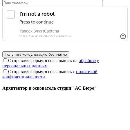
Отправляя форму, я соглашаюсь на
обработку
персональных данных
Отправляя форму, я соглашаюсь с
политикой
конфиденциальности
Архитектор и основатель студии "АС Бюро"