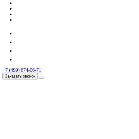
+7 (499) 674-06-71
Заказать звонок