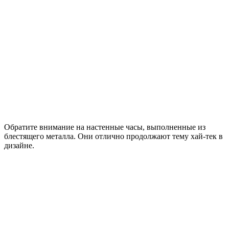
Обратите внимание на настенные часы, выполненные из
блестящего металла. Они отлично продолжают тему хай-тек в
дизайне.