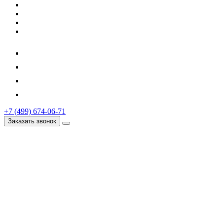
+7 (499) 674-06-71
Заказать звонок