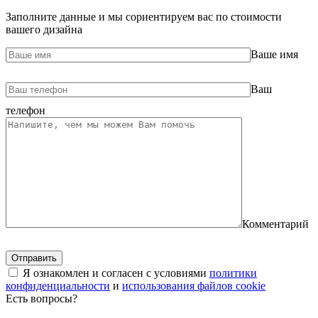
Заполните данные и мы сориентируем вас по стоимости
вашего дизайна
Ваше имя
Ваш
телефон
Комментарий
Я ознакомлен и согласен с условиями
политики
конфиденциальности
и
использования файлов cookie
Есть вопросы?