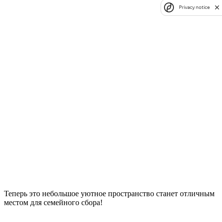
Privacy notice
Теперь это небольшое уютное пространство станет отличным
местом для семейного сбора!