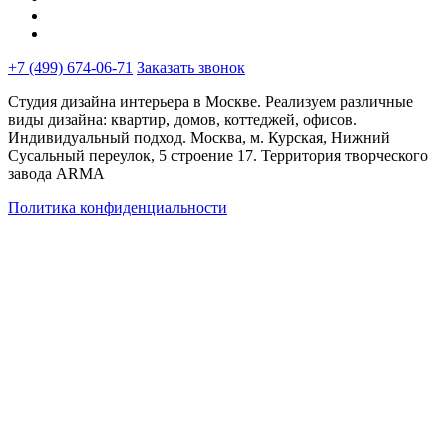
+7 (499) 674-06-71
Заказать звонок
Студия дизайна интерьера в Москве. Реализуем различные
виды дизайна: квартир, домов, коттеджей, офисов.
Индивидуальный подход. Москва, м. Курская, Нижний
Сусальный переулок, 5 строение 17. Территория творческого
завода ARMA
Политика конфиденциальности