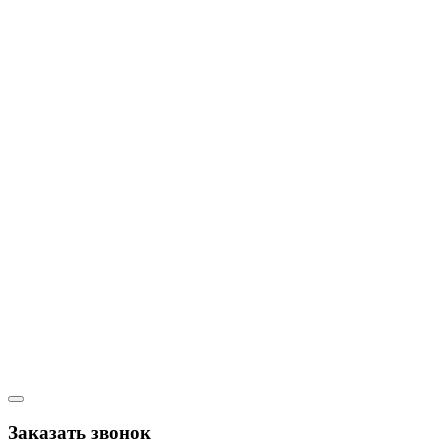
Заказать звонок