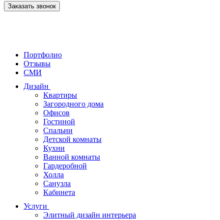
Заказать звонок
Портфолио
Отзывы
СМИ
Дизайн
Квартиры
Загородного дома
Офисов
Гостиной
Спальни
Детской комнаты
Кухни
Ванной комнаты
Гардеробной
Холла
Санузла
Кабинета
Услуги
Элитный дизайн интерьера