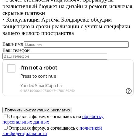
реалистичный бюджет на дизайн и ремонт, исключая
скрытые платежи
• Консультация Артёма Болдырева: обсудим
концепцию и сроки реализации с учетом специфики
вашего жилого пространства
Ваше имя
Ваш телефон
Отправляя форму, я соглашаюсь на
обработку
персональных данных
Отправляя форму, я соглашаюсь с
политикой
конфиденциальности