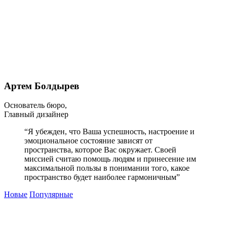
Артем Болдырев
Основатель бюро,
Главный дизайнер
“Я убежден, что Ваша успешность, настроение и
эмоциональное состояние зависят от
пространства, которое Вас окружает. Своей
миссией считаю помощь людям и принесение им
максимальной пользы в понимании того, какое
пространство будет наиболее гармоничным”
Новые
Популярные