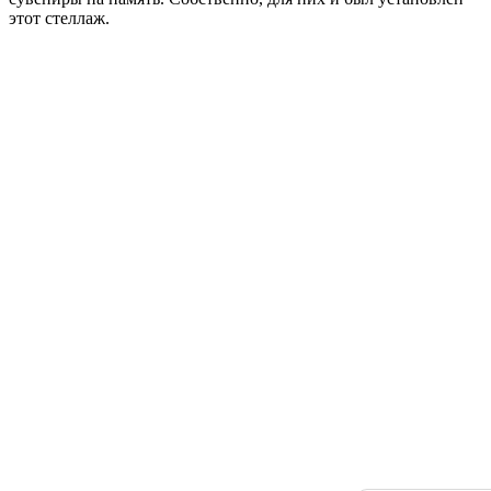
этот стеллаж.