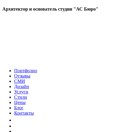
Архитектор и основатель студии "АС Бюро"
Портфолио
Отзывы
СМИ
Дизайн
Услуги
Стили
Цены
Блог
Контакты