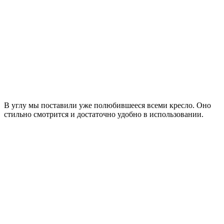
В углу мы поставили уже полюбившееся всеми кресло. Оно
стильно смотрится и достаточно удобно в использовании.