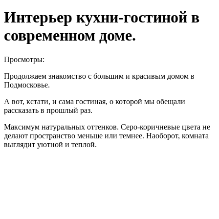
Интерьер кухни-гостиной в
современном доме.
Просмотры:
Продолжаем знакомство с большим и красивым домом в
Подмосковье.
А вот, кстати, и сама гостиная, о которой мы обещали
рассказать в прошлый раз.
Максимум натуральных оттенков. Серо-коричневые цвета не
делают пространство меньше или темнее. Наоборот, комната
выглядит уютной и теплой.