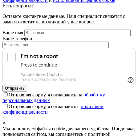
конфиденциальности
и
использования файлов cookie
Есть вопросы?
Оставьте контактные данные. Наш специалист свяжется с
вами и ответит на возникший у вас вопрос.
Ваше имя
Ваше телефон
Отправляя форму, я соглашаюсь на
обработку
персональных данных
Отправляя форму, я соглашаюсь с
политикой
конфиденциальности
×
×
Мы используем файлы cookie для вашего удобства. Продолжая
пользоваться сайтом, вы соглашаетесь с политикой