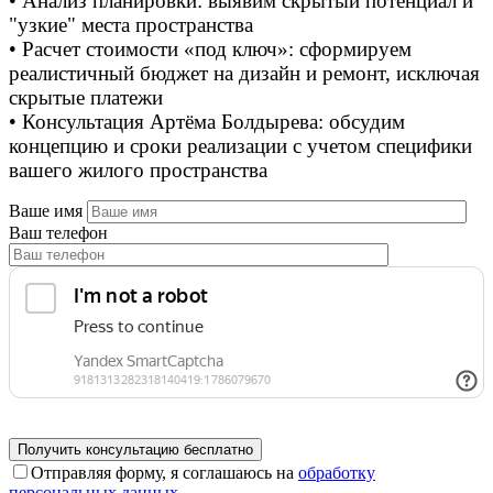
• Анализ планировки: выявим скрытый потенциал и
"узкие" места пространства
• Расчет стоимости «под ключ»: сформируем
реалистичный бюджет на дизайн и ремонт, исключая
скрытые платежи
• Консультация Артёма Болдырева: обсудим
концепцию и сроки реализации с учетом специфики
вашего жилого пространства
Ваше имя
Ваш телефон
Отправляя форму, я соглашаюсь на
обработку
персональных данных