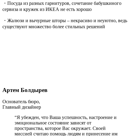
・Посуда из разных гарнитуров, сочетание бабушкиного
сервиза и кружек из ИКЕА не есть хорошо
・Жалюзи и вычурные шторы – некрасиво и неуютно, ведь
существуют множество более стильных решений
Артем Болдырев
Основатель бюро,
Главный дизайнер
“Я убежден, что Ваша успешность, настроение и
эмоциональное состояние зависят от
пространства, которое Вас окружает. Своей
миссией считаю помощь людям и принесение им