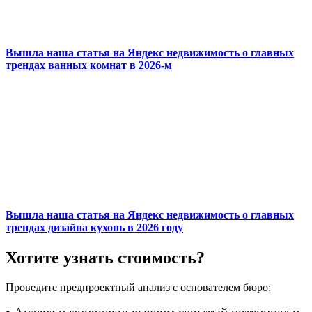
Вышла наша статья на Яндекс недвижимость о главных
трендах ванных комнат в 2026-м
Вышла наша статья на Яндекс недвижимость о главных
трендах дизайна кухонь в 2026 году
Хотите узнать стоимость?
Проведите предпроектный анализ с основателем бюро: