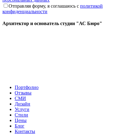
Отправляя форму, я соглашаюсь с
политикой
конфиденциальности
Архитектор и основатель студии "АС Бюро"
Портфолио
Отзывы
СМИ
Дизайн
Услуги
Стили
Цены
Блог
Контакты