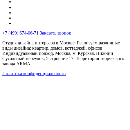
+7 (499) 674-06-71
Заказать звонок
Студия дизайна интерьера в Москве. Реализуем различные
виды дизайна: квартир, домов, коттеджей, офисов.
Индивидуальный подход. Москва, м. Курская, Нижний
Сусальный переулок, 5 строение 17. Территория творческого
завода ARMA
Политика конфиденциальности