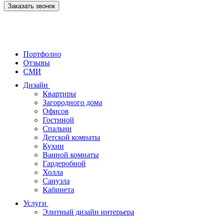
Заказать звонок
Портфолио
Отзывы
СМИ
Дизайн
Квартиры
Загородного дома
Офисов
Гостиной
Спальни
Детской комнаты
Кухни
Ванной комнаты
Гардеробной
Холла
Санузла
Кабинета
Услуги
Элитный дизайн интерьера