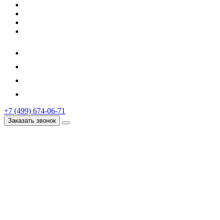
+7 (499) 674-06-71
Заказать звонок