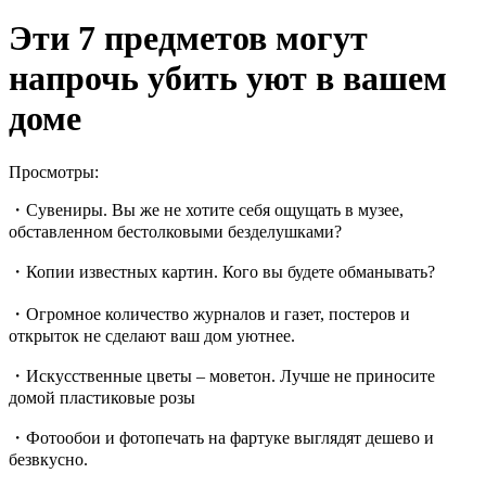
Эти 7 предметов могут
напрочь убить уют в вашем
доме
Просмотры:
・Сувениры. Вы же не хотите себя ощущать в музее,
обставленном бестолковыми безделушками?
・Копии известных картин. Кого вы будете обманывать?
・Огромное количество журналов и газет, постеров и
открыток не сделают ваш дом уютнее.
・Искусственные цветы – моветон. Лучше не приносите
домой пластиковые розы
・Фотообои и фотопечать на фартуке выглядят дешево и
безвкусно.