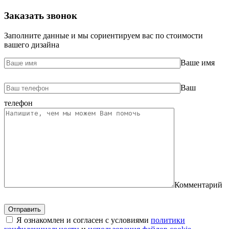
Заказать звонок
Заполните данные и мы сориентируем вас по стоимости
вашего дизайна
Ваше имя
Ваш
телефон
Комментарий
Я ознакомлен и согласен с условиями
политики