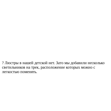
? Люстры в нашей детской нет. Зато мы добавили несколько
светильников на трек, расположение которых можно с
легкостью поменять.