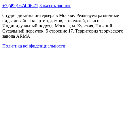
+7 (499) 674-06-71
Заказать звонок
Студия дизайна интерьера в Москве. Реализуем различные
виды дизайна: квартир, домов, коттеджей, офисов.
Индивидуальный подход. Москва, м. Курская, Нижний
Сусальный переулок, 5 строение 17. Территория творческого
завода ARMA
Политика конфиденциальности