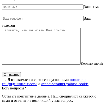
Ваше имя
Ваш
телефон
Комментарий
Я ознакомлен и согласен с условиями
политики
конфиденциальности
и
использования файлов cookie
Есть вопросы?
Оставьте контактные данные. Наш специалист свяжется с
вами и ответит на возникший у вас вопрос.