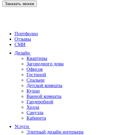
Заказать звонок
Портфолио
Отзывы
СМИ
Дизайн
Квартиры
Загородного дома
Офисов
Гостиной
Спальни
Детской комнаты
Кухни
Ванной комнаты
Гардеробной
Холла
Санузла
Кабинета
Услуги
Элитный дизайн интерьера