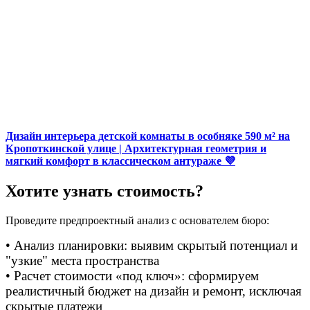
Дизайн интерьера детской комнаты в особняке 590 м² на
Кропоткинской улице | Архитектурная геометрия и
мягкий комфорт в классическом антураже 💜
Хотите узнать стоимость?
Проведите предпроектный анализ с основателем бюро:
• Анализ планировки: выявим скрытый потенциал и
"узкие" места пространства
• Расчет стоимости «под ключ»: сформируем
реалистичный бюджет на дизайн и ремонт, исключая
скрытые платежи