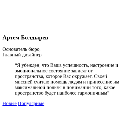
Артем Болдырев
Основатель бюро,
Главный дизайнер
“Я убежден, что Ваша успешность, настроение и
эмоциональное состояние зависят от
пространства, которое Вас окружает. Своей
миссией считаю помощь людям и принесение им
максимальной пользы в понимании того, какое
пространство будет наиболее гармоничным”
Новые
Популярные