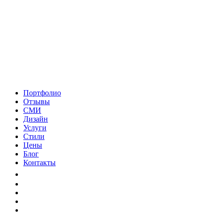
Портфолио
Отзывы
СМИ
Дизайн
Услуги
Стили
Цены
Блог
Контакты