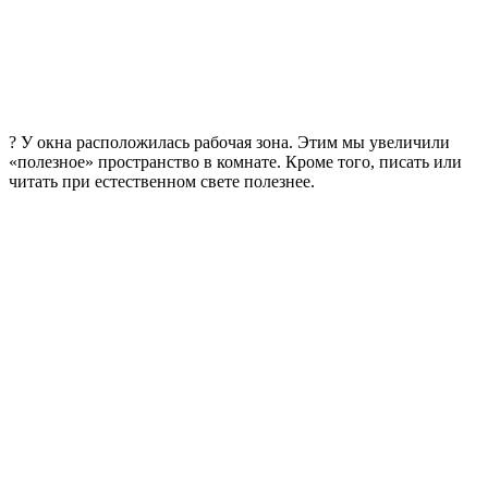
? У окна расположилась рабочая зона. Этим мы увеличили
«полезное» пространство в комнате. Кроме того, писать или
читать при естественном свете полезнее.