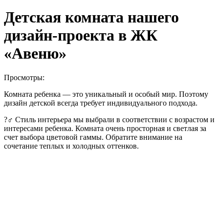
Детская комната нашего
дизайн-проекта в ЖК
«Авеню»
Просмотры:
Комната ребенка — это уникальный и особый мир. Поэтому
дизайн детской всегда требует индивидуального подхода.
?‍♂ Стиль интерьера мы выбрали в соответствии с возрастом и
интересами ребенка. Комната очень просторная и светлая за
счет выбора цветовой гаммы. Обратите внимание на
сочетание теплых и холодных оттенков.