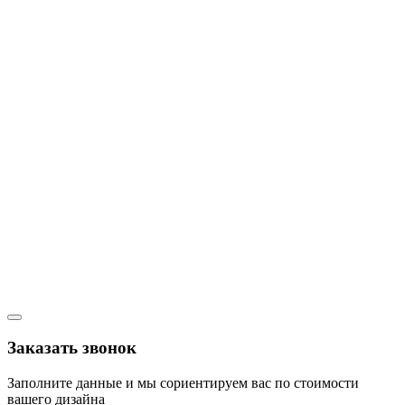
Заказать звонок
Заполните данные и мы сориентируем вас по стоимости
вашего дизайна