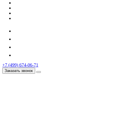
+7 (499) 674-06-71
Заказать звонок