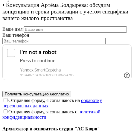
• Консультация Артёма Болдырева: обсудим
концепцию и сроки реализации с учетом специфики
вашего жилого пространства
Ваше имя
Ваш телефон
Отправляя форму, я соглашаюсь на
обработку
персональных данных
Отправляя форму, я соглашаюсь с
политикой
конфиденциальности
Архитектор и основатель студии "АС Бюро"