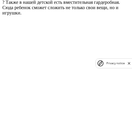
? Также в нашей детской есть вместительная гардеробная.
Сюда ребенок сможет сложить не только свои вещи, но и
игрушки.
Privacy notice