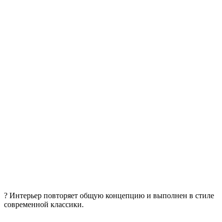
? Интерьер повторяет общую концепцию и выполнен в стиле
современной классики.