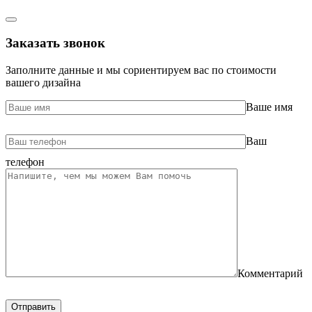
Заказать звонок
Заполните данные и мы сориентируем вас по стоимости
вашего дизайна
Ваше имя
Ваш
телефон
Комментарий