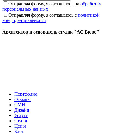
Отправляя форму, я соглашаюсь на
обработку
персональных данных
Отправляя форму, я соглашаюсь с
политикой
конфиденциальности
Архитектор и основатель студии "АС Бюро"
Портфолио
Отзывы
СМИ
Дизайн
Услуги
Стили
Цены
Блог