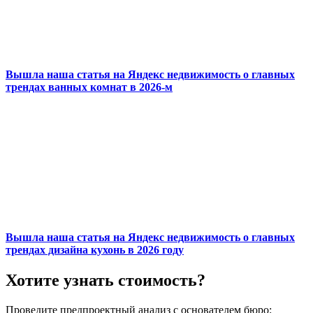
Вышла наша статья на Яндекс недвижимость о главных
трендах ванных комнат в 2026-м
Вышла наша статья на Яндекс недвижимость о главных
трендах дизайна кухонь в 2026 году
Хотите узнать стоимость?
Проведите предпроектный анализ с основателем бюро: