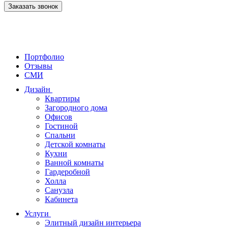
Заказать звонок
Портфолио
Отзывы
СМИ
Дизайн
Квартиры
Загородного дома
Офисов
Гостиной
Спальни
Детской комнаты
Кухни
Ванной комнаты
Гардеробной
Холла
Санузла
Кабинета
Услуги
Элитный дизайн интерьера