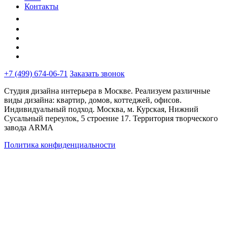
Контакты
+7 (499) 674-06-71
Заказать звонок
Студия дизайна интерьера в Москве. Реализуем различные
виды дизайна: квартир, домов, коттеджей, офисов.
Индивидуальный подход. Москва, м. Курская, Нижний
Сусальный переулок, 5 строение 17. Территория творческого
завода ARMA
Политика конфиденциальности