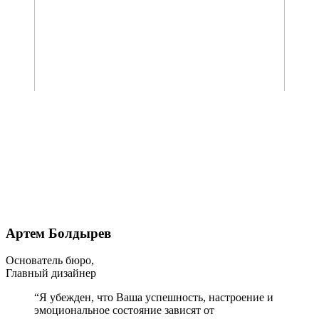
Артем Болдырев
Основатель бюро,
Главный дизайнер
“Я убежден, что Ваша успешность, настроение и
эмоциональное состояние зависят от