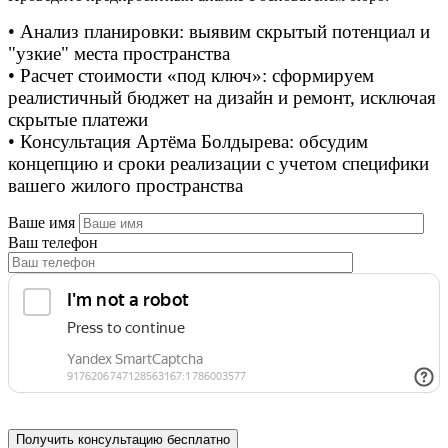
• Анализ планировки: выявим скрытый потенциал и
"узкие" места пространства
• Расчет стоимости «под ключ»: сформируем
реалистичный бюджет на дизайн и ремонт, исключая
скрытые платежи
• Консультация Артёма Болдырева: обсудим
концепцию и сроки реализации с учетом специфики
вашего жилого пространства
Ваше имя
Ваш телефон