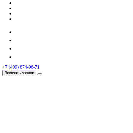
+7 (499) 674-06-71
Заказать звонок