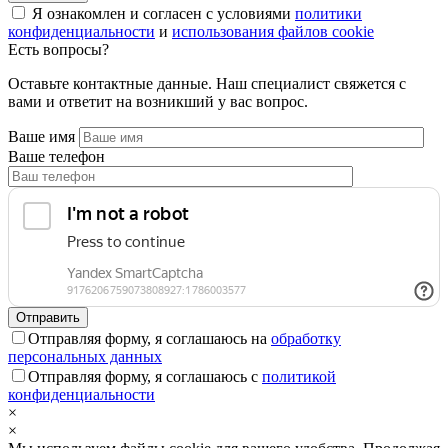
Я ознакомлен и согласен с условиями
политики
конфиденциальности
и
использования файлов cookie
Есть вопросы?
Оставьте контактные данные. Наш специалист свяжется с
вами и ответит на возникший у вас вопрос.
Ваше имя
Ваше телефон
Отправляя форму, я соглашаюсь на
обработку
персональных данных
Отправляя форму, я соглашаюсь с
политикой
конфиденциальности
×
×