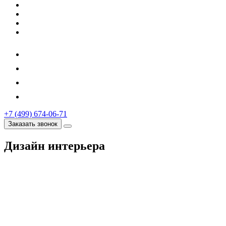
+7 (499) 674-06-71
Заказать звонок
Дизайн интерьера