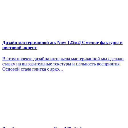
Дизайн мастер-ванной жк Now 125м2| Смелые фактуры и
цветовой акцент
В этом проекте дизайна интерьера мастер-ванной мы сделали
ставку на выразительные текстуры и цельность восприятия.
Основой стала плитка с ярко…