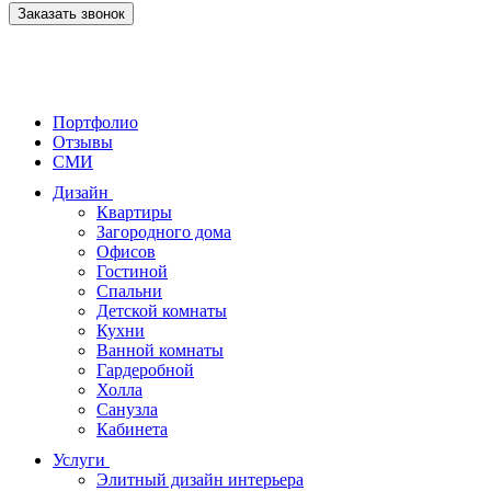
Заказать звонок
Портфолио
Отзывы
СМИ
Дизайн
Квартиры
Загородного дома
Офисов
Гостиной
Спальни
Детской комнаты
Кухни
Ванной комнаты
Гардеробной
Холла
Санузла
Кабинета
Услуги
Элитный дизайн интерьера