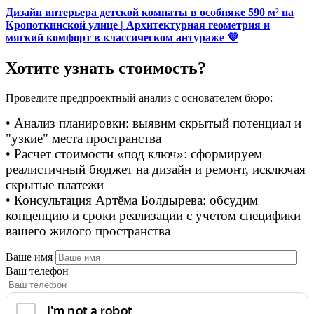
Дизайн интерьера детской комнаты в особняке 590 м² на
Кропоткинской улице | Архитектурная геометрия и
мягкий комфорт в классическом антураже 💜
Хотите узнать стоимость?
Проведите предпроектный анализ с основателем бюро:
• Анализ планировки: выявим скрытый потенциал и
"узкие" места пространства
• Расчет стоимости «под ключ»: сформируем
реалистичный бюджет на дизайн и ремонт, исключая
скрытые платежи
• Консультация Артёма Болдырева: обсудим
концепцию и сроки реализации с учетом специфики
вашего жилого пространства
Ваше имя
Ваш телефон