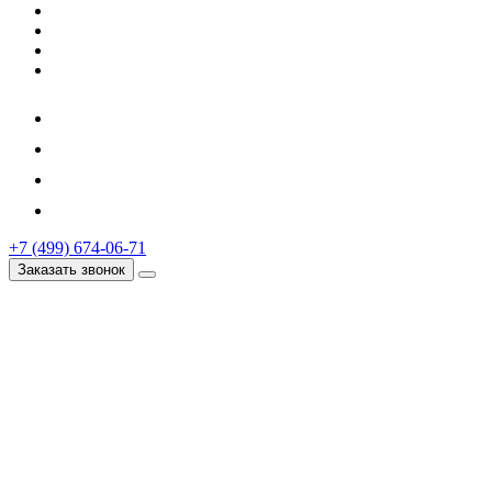
+7 (499) 674-06-71
Заказать звонок