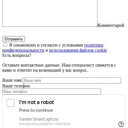
Комментарий
Я ознакомлен и согласен с условиями
политики
конфиденциальности
и
использования файлов cookie
Есть вопросы?
Оставьте контактные данные. Наш специалист свяжется с
вами и ответит на возникший у вас вопрос.
Ваше имя
Ваше телефон