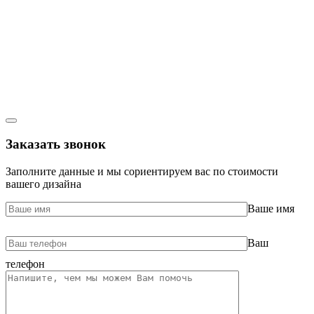
Заказать звонок
Заполните данные и мы сориентируем вас по стоимости
вашего дизайна
Ваше имя
Ваш
телефон