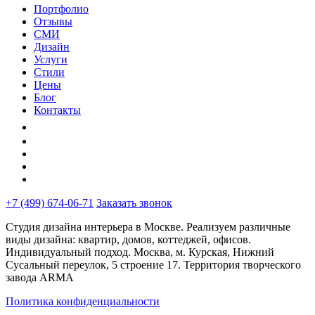
Портфолио
Отзывы
СМИ
Дизайн
Услуги
Стили
Цены
Блог
Контакты
+7 (499) 674-06-71
Заказать звонок
Студия дизайна интерьера в Москве. Реализуем различные
виды дизайна: квартир, домов, коттеджей, офисов.
Индивидуальный подход. Москва, м. Курская, Нижний
Сусальный переулок, 5 строение 17. Территория творческого
завода ARMA
Политика конфиденциальности