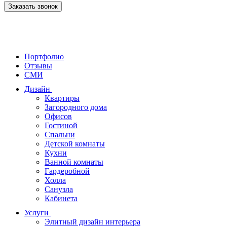
Заказать звонок
Портфолио
Отзывы
СМИ
Дизайн
Квартиры
Загородного дома
Офисов
Гостиной
Спальни
Детской комнаты
Кухни
Ванной комнаты
Гардеробной
Холла
Санузла
Кабинета
Услуги
Элитный дизайн интерьера