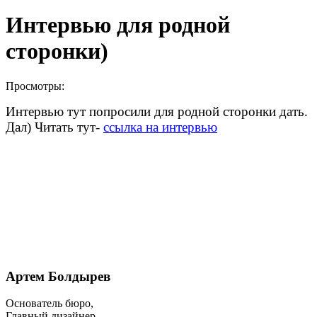
Интервью для родной
сторонки)
Просмотры:
Интервью тут попросили для родной сторонки дать.
Дал) Читать тут-
ссылка на интервью
Артем Болдырев
Основатель бюро,
Главный дизайнер