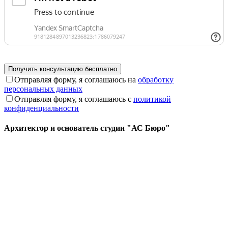
Отправляя форму, я соглашаюсь на
обработку
персональных данных
Отправляя форму, я соглашаюсь с
политикой
конфиденциальности
Архитектор и основатель студии "АС Бюро"