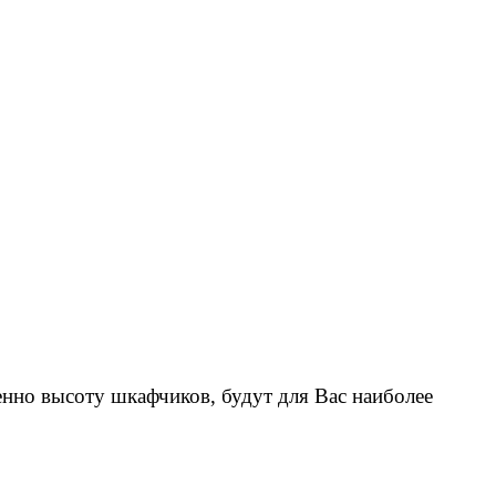
енно высоту шкафчиков, будут для Вас наиболее