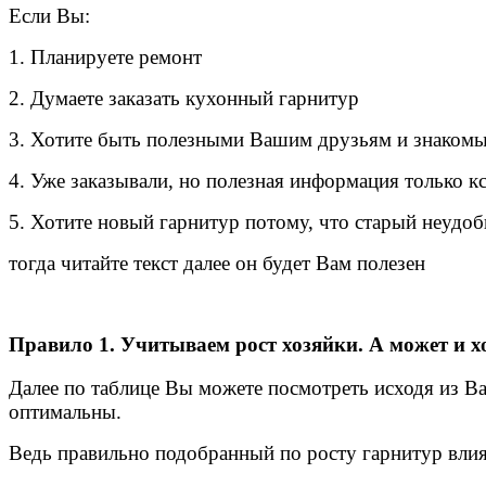
Если Вы:
1. Планируете ремонт
2. Думаете заказать кухонный гарнитур
3. Хотите быть полезными Вашим друзьям и знаком
4. Уже заказывали, но полезная информация только к
5. Хотите новый гарнитур потому, что старый неудо
тогда читайте текст далее он будет Вам полезен
Правило 1.
Учитываем рост хозяйки. А может и х
Далее по таблице Вы можете посмотреть исходя из Ва
оптимальны.
Ведь правильно подобранный по росту гарнитур влия