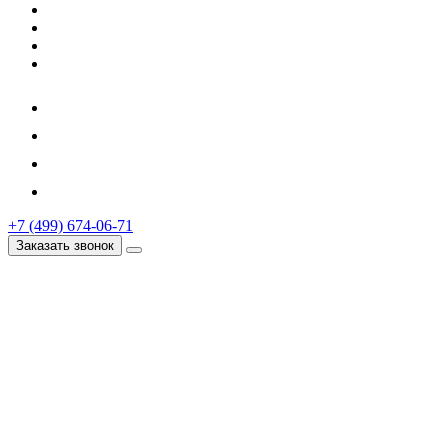
+7 (499) 674-06-71
Заказать звонок