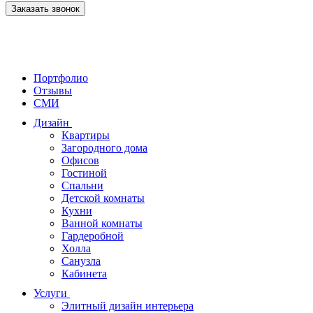
Заказать звонок
Портфолио
Отзывы
СМИ
Дизайн
Квартиры
Загородного дома
Офисов
Гостиной
Спальни
Детской комнаты
Кухни
Ванной комнаты
Гардеробной
Холла
Санузла
Кабинета
Услуги
Элитный дизайн интерьера