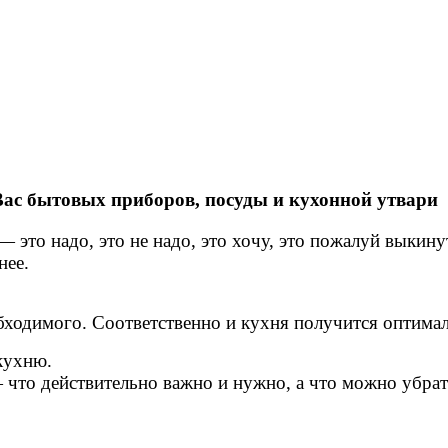
Вас бытовых приборов, посуды и кухонной утвари
это надо, это не надо, это хочу, это пожалуй выкинут
нее.
бходимого. Соответственно и кухня получится оптимал
кухню.
— что действительно важно и нужно, а что можно убрат