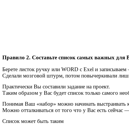
Правило 2.
Составьте список самых важных для 
Берете листок ручку или WORD с Exel и записываем — 
Сделали мозговой штурм, потом повычеркивали лиш
Практически Вы составили задание на проект.
Таким образом у Вас будет список только самого нео
Понимая Ваш «набор» можно начинать выстраивать 
Можно отталкиваться от того что у Вас есть сейчас 
Список может быть таким